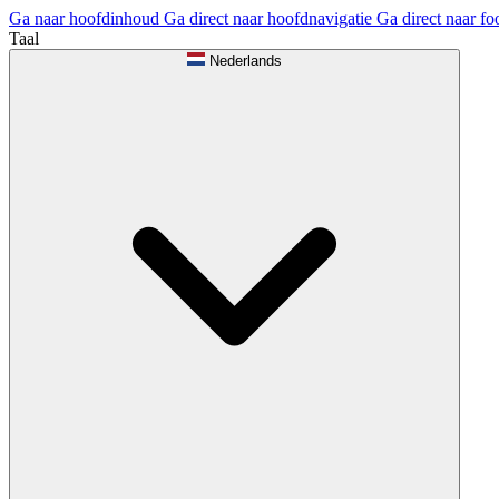
Ga naar hoofdinhoud
Ga direct naar hoofdnavigatie
Ga direct naar fo
Taal
Nederlands