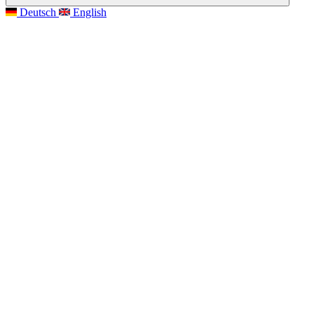
Deutsch
English