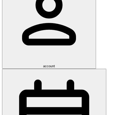
account