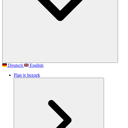
Deutsch
English
Plan je bezoek