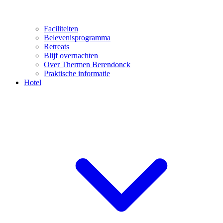
Faciliteiten
Belevenisprogramma
Retreats
Blijf overnachten
Over Thermen Berendonck
Praktische informatie
Hotel