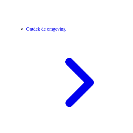
Ontdek de omgeving