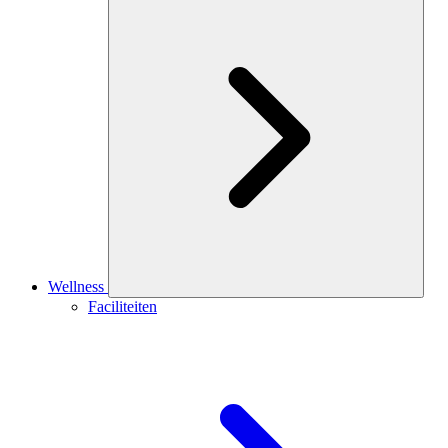
Wellness
Faciliteiten