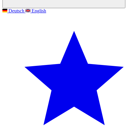
Deutsch
English