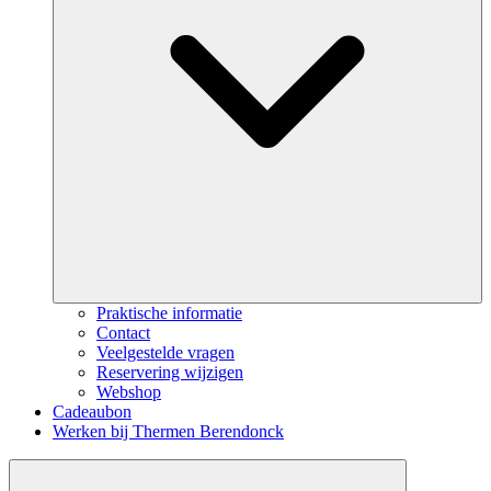
Praktische informatie
Contact
Veelgestelde vragen
Reservering wijzigen
Webshop
Cadeaubon
Werken bij Thermen Berendonck