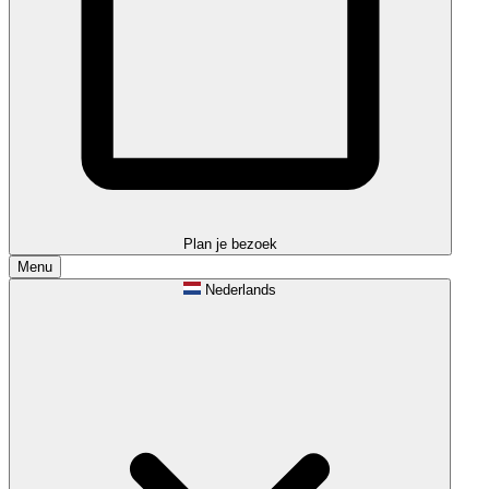
Plan je bezoek
Menu
Nederlands