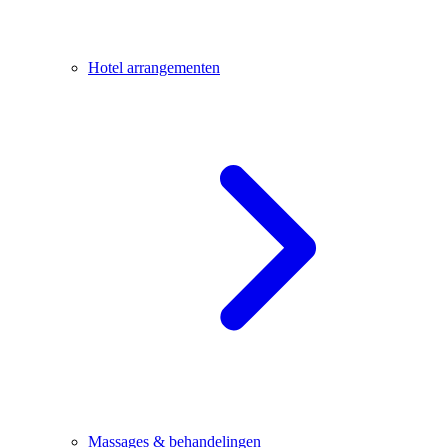
Hotel arrangementen
Massages & behandelingen