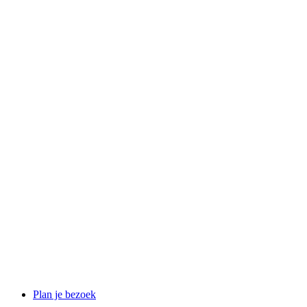
Plan je bezoek