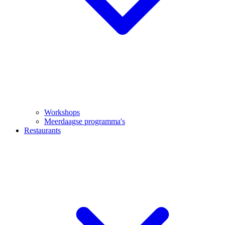
Workshops
Meerdaagse programma's
Restaurants