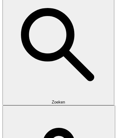
Zoeken