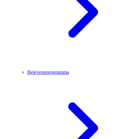
Belevenisprogramma