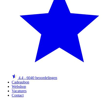
4.4
- 6040 beoordelingen
Cadeaubon
Webshop
Vacatures
Contact