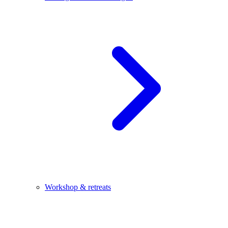
Workshop & retreats