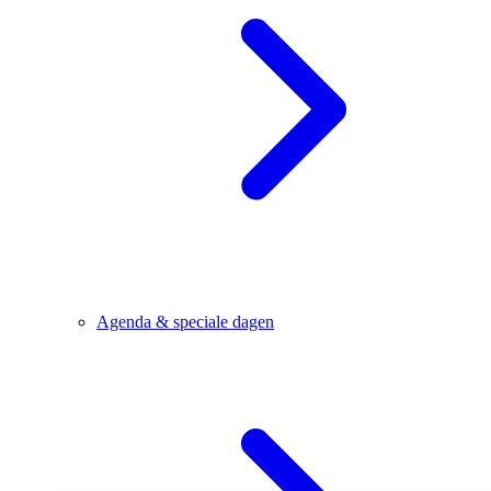
Agenda & speciale dagen