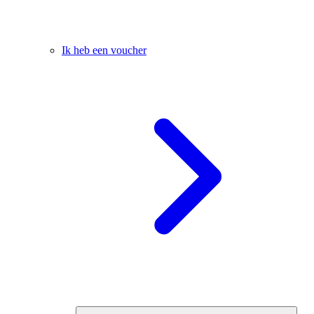
Ik heb een voucher