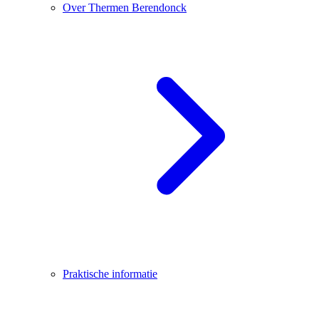
Over Thermen Berendonck
Praktische informatie