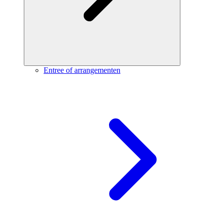
Entree of arrangementen