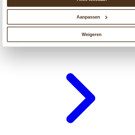
Aanpassen
Weigeren
Cadeaubon