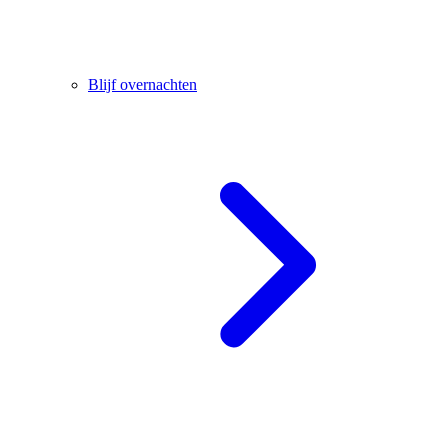
Blijf overnachten