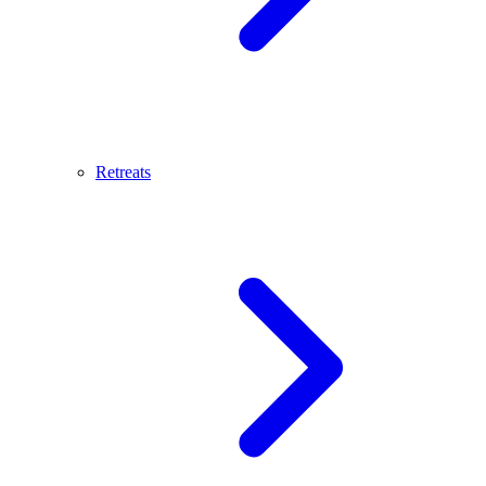
Retreats