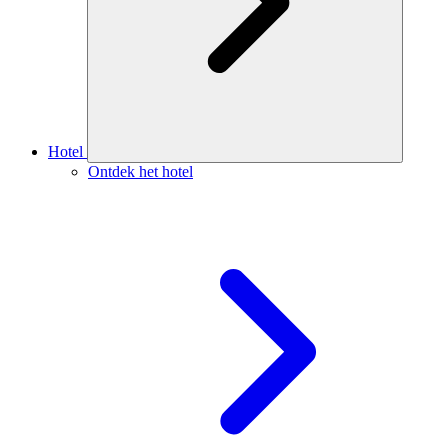
Hotel
Ontdek het hotel