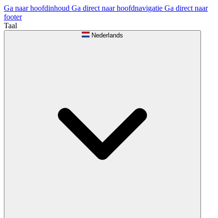
Ga naar hoofdinhoud
Ga direct naar hoofdnavigatie
Ga direct naar
footer
Taal
Nederlands