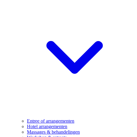
Entree of arrangementen
Hotel arrangementen
Massages & behandelingen