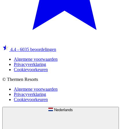
4.4
- 6035 beoordelingen
Algemene voorwaarden
Privacyverklaring
Cookievoorkeuren
© Thermen Resorts
Algemene voorwaarden
Privacyverklaring
Cookievoorkeuren
Nederlands