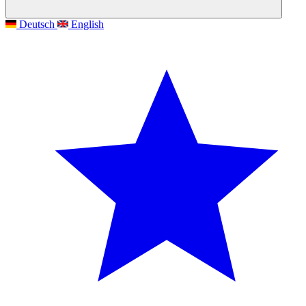
Deutsch
English