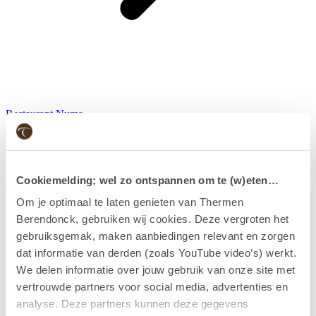
Restaurant Numa
Cookiemelding; wel zo ontspannen om te (w)eten…
Om je optimaal te laten genieten van Thermen
Berendonck, gebruiken wij cookies. Deze vergroten het
gebruiksgemak, maken aanbiedingen relevant en zorgen
dat informatie van derden (zoals YouTube video’s) werkt.
We delen informatie over jouw gebruik van onze site met
vertrouwde partners voor social media, advertenties en
analyse. Deze partners kunnen deze gegevens