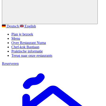
Deutsch
English
Plan je bezoek
Menu
Over Restaurant Numa
Chef-kok Bastiaan
Praktische informatie
Terug naar onze restaurants
Reserveren