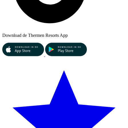
Download de Thermen Resorts App