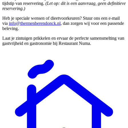
tijdstip van reservering.
(Let op: dit is een aanvraag, geen definitieve
reservering.)
Heb je speciale wensen of dieetvoorkeuren? Stuur ons een e-mail
via
info@thermenberendonck.nl
, dan zorgen wij voor een passende
beleving.
Laat je zintuigen prikkelen en ervaar de perfecte samensmelting van
gastvrijheid en gastronomie bij Restaurant Numa.