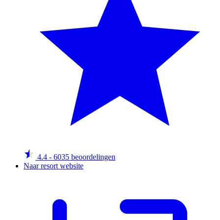
4.4
- 6035 beoordelingen
Naar resort website