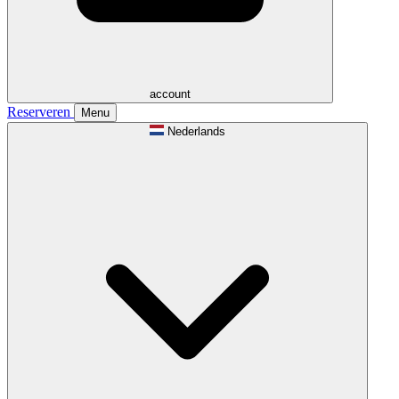
account
Reserveren
Menu
Nederlands