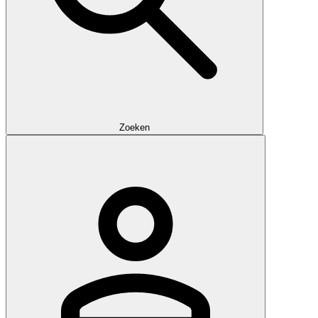
Zoeken