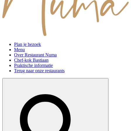
Plan je bezoek
Menu
Over Restaurant Numa
Chef-kok Bastiaan
Praktische informatie
Terug naar onze restaurants