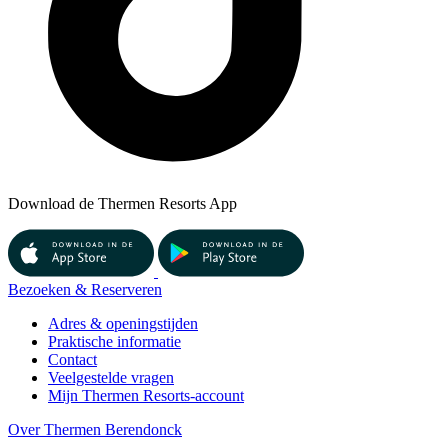
Download de Thermen Resorts App
Bezoeken & Reserveren
Adres & openingstijden
Praktische informatie
Contact
Veelgestelde vragen
Mijn Thermen Resorts-account
Over Thermen Berendonck