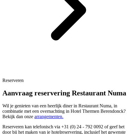
Reserveren
Aanvraag reservering Restaurant Numa
Wil je genieten van een heerlijk diner in Restaurant Numa, in
combinatie met een overnachting in Hotel Thermen Berendonck?
Bekijk dan onze
arrangementen.
Reserveren kan telefonisch via +31 (0) 24 - 792 0092 of geef het
door bij het maken van je hotelreservering, inclusief het gewenste