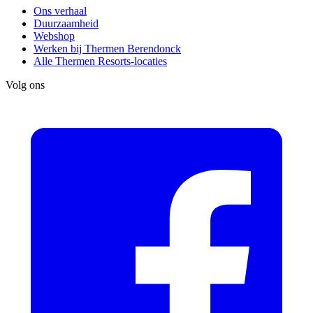
Ons verhaal
Duurzaamheid
Webshop
Werken bij Thermen Berendonck
Alle Thermen Resorts-locaties
Volg ons