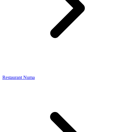
Restaurant Numa