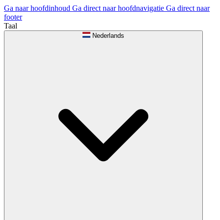
Ga naar hoofdinhoud
Ga direct naar hoofdnavigatie
Ga direct naar
footer
Taal
Nederlands