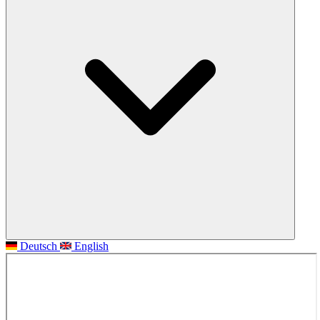
Deutsch
English