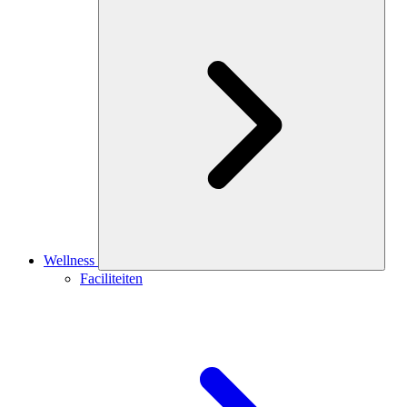
Wellness
Faciliteiten