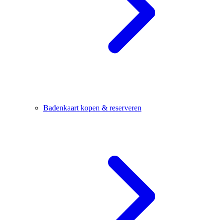
Badenkaart kopen & reserveren