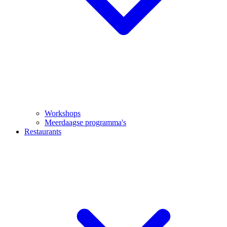
Workshops
Meerdaagse programma's
Restaurants