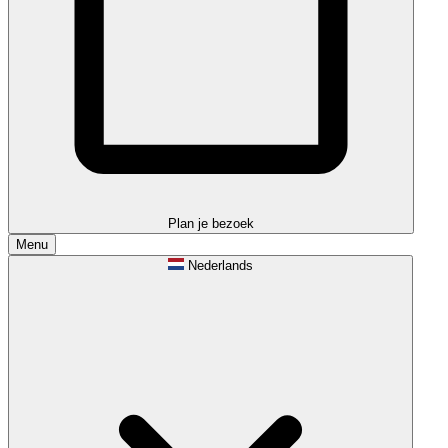
Plan je bezoek
Menu
Nederlands