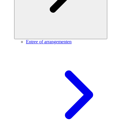
Entree of arrangementen