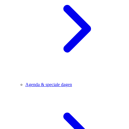
Agenda & speciale dagen