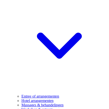
Entree of arrangementen
Hotel arrangementen
Massages & behandelingen