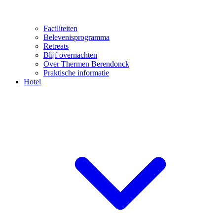
Faciliteiten
Belevenisprogramma
Retreats
Blijf overnachten
Over Thermen Berendonck
Praktische informatie
Hotel