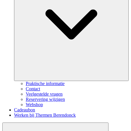
Praktische informatie
Contact
Veelgestelde vragen
Reservering wijzigen
Webshop
Cadeaubon
Werken bij Thermen Berendonck