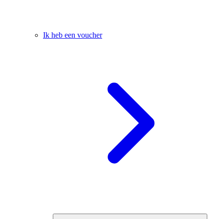
Ik heb een voucher