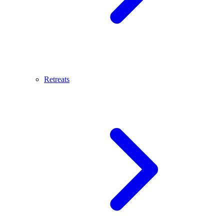
Retreats