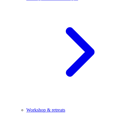
Workshop & retreats