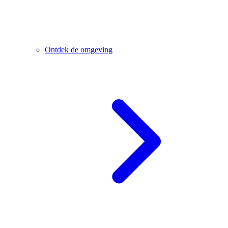
Ontdek de omgeving