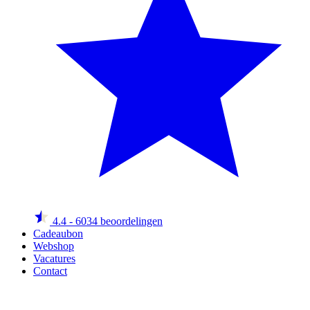
4.4
- 6034 beoordelingen
Cadeaubon
Webshop
Vacatures
Contact