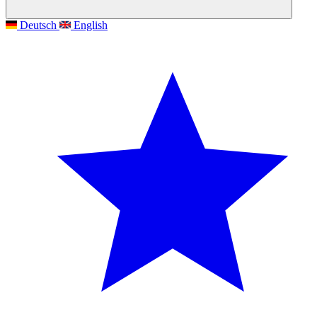
Deutsch
English