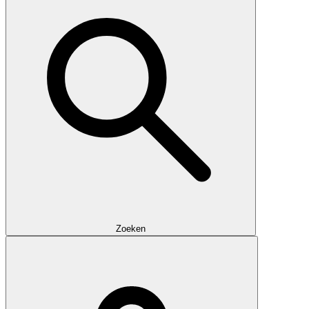
Zoeken