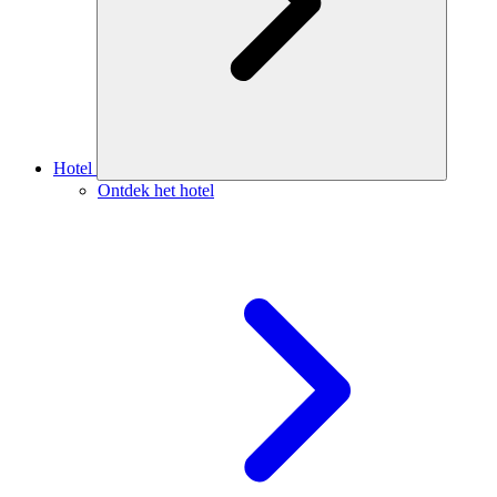
Hotel
Ontdek het hotel