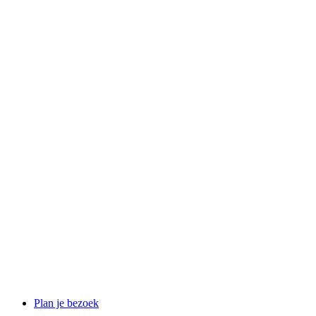
Plan je bezoek