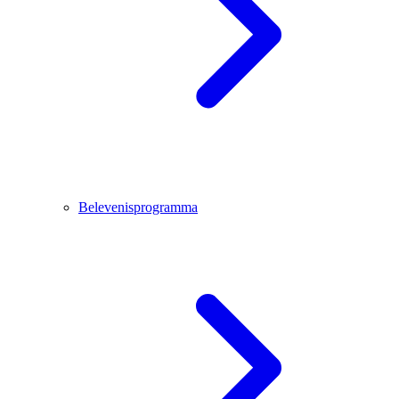
Belevenisprogramma