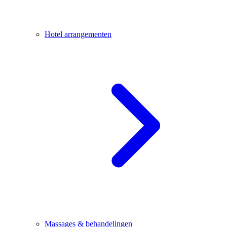
Hotel arrangementen
Massages & behandelingen