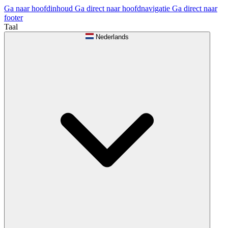
Ga naar hoofdinhoud
Ga direct naar hoofdnavigatie
Ga direct naar
footer
Taal
Nederlands