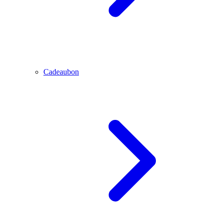
Cadeaubon