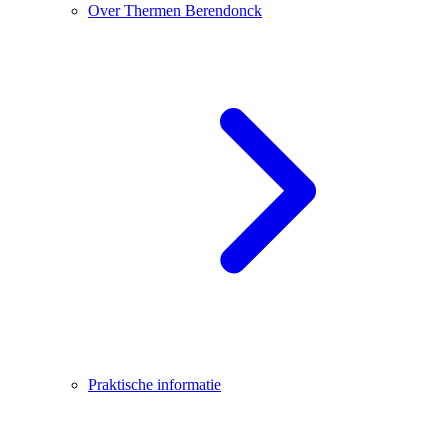
Over Thermen Berendonck
Praktische informatie