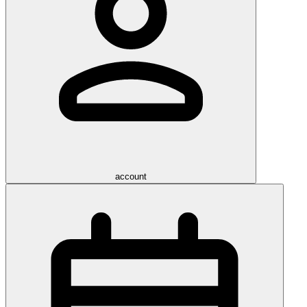
account