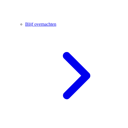
Blijf overnachten