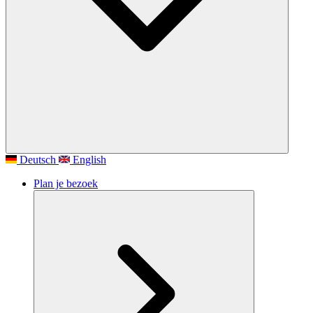
Deutsch
English
Plan je bezoek