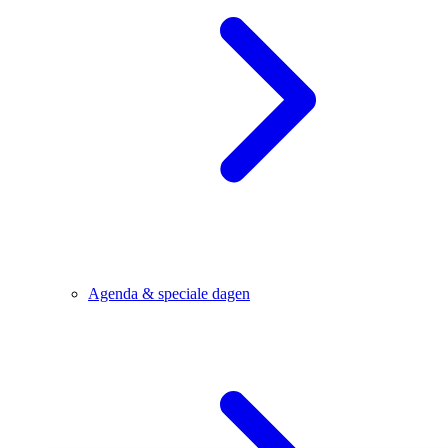
Agenda & speciale dagen