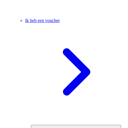
Ik heb een voucher