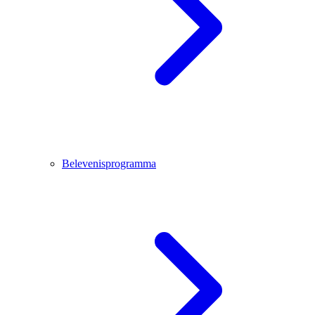
Belevenisprogramma