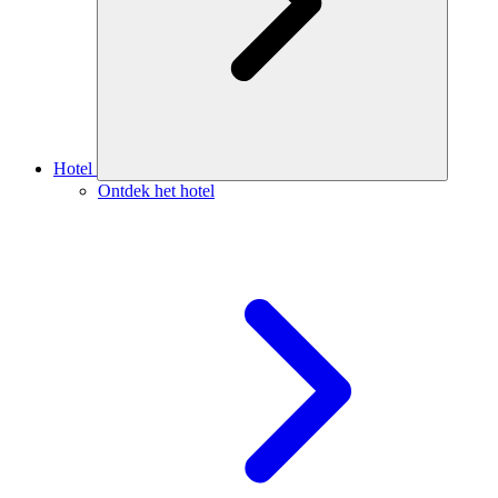
Hotel
Ontdek het hotel