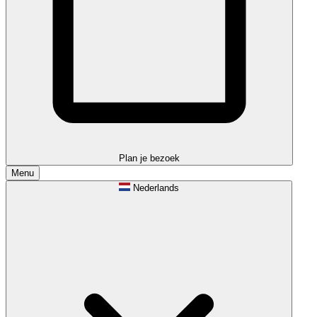
Plan je bezoek
Menu
Nederlands