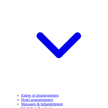
Entree of arrangementen
Hotel arrangementen
Massages & behandelingen