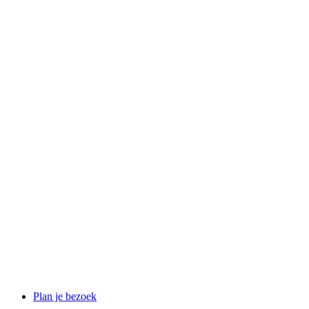
Plan je bezoek