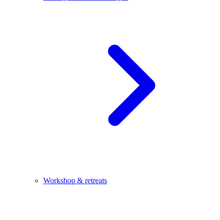
Workshop & retreats