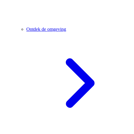
Ontdek de omgeving