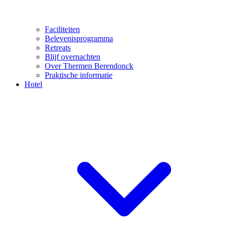
Faciliteiten
Belevenisprogramma
Retreats
Blijf overnachten
Over Thermen Berendonck
Praktische informatie
Hotel