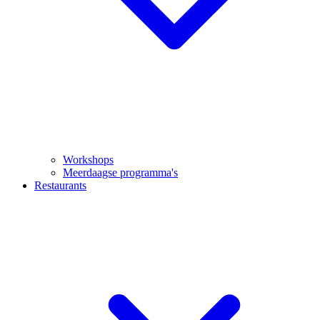
Workshops
Meerdaagse programma's
Restaurants