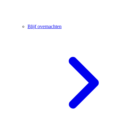
Blijf overnachten