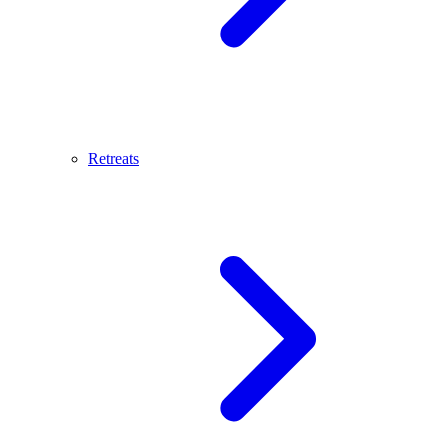
Retreats