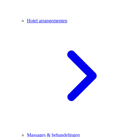
Hotel arrangementen
Massages & behandelingen