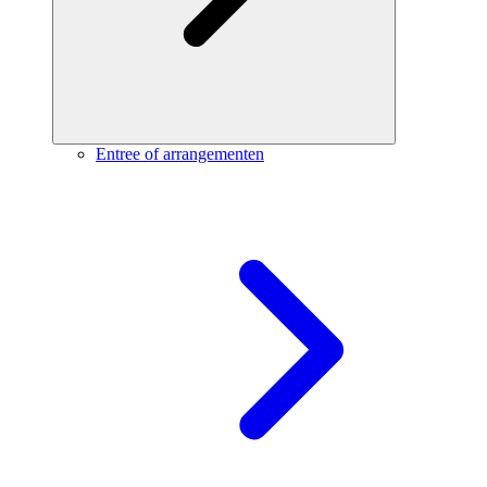
Entree of arrangementen