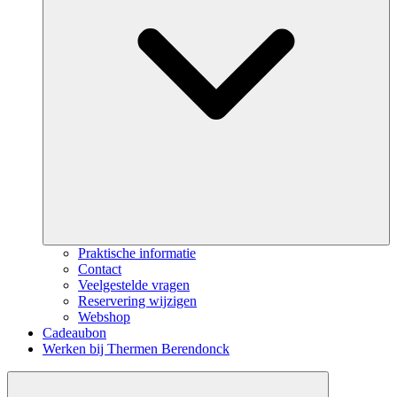
Praktische informatie
Contact
Veelgestelde vragen
Reservering wijzigen
Webshop
Cadeaubon
Werken bij Thermen Berendonck