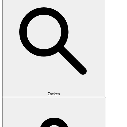
Zoeken