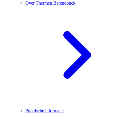
Over Thermen Berendonck
Praktische informatie