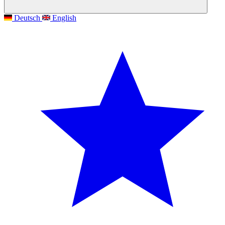
Deutsch
English