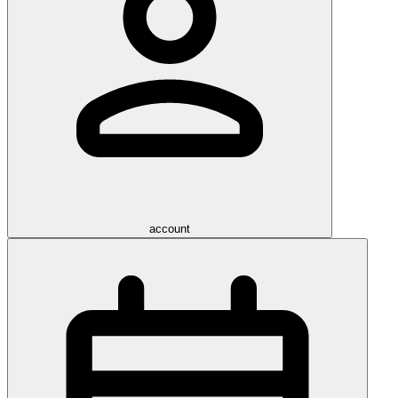
account