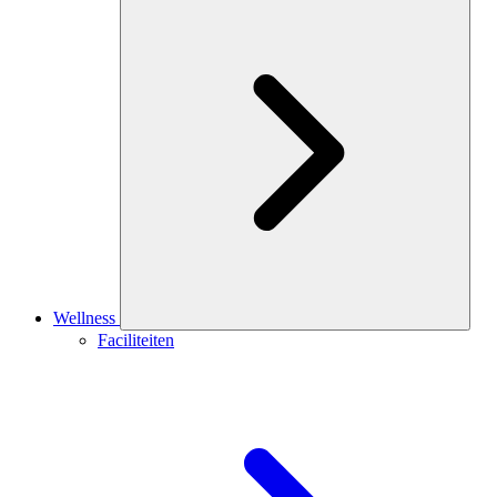
Wellness
Faciliteiten