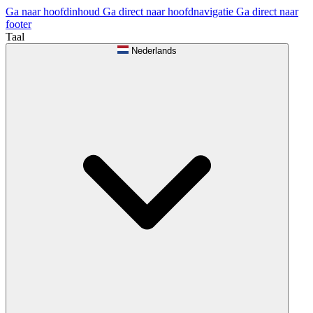
Ga naar hoofdinhoud
Ga direct naar hoofdnavigatie
Ga direct naar
footer
Taal
Nederlands