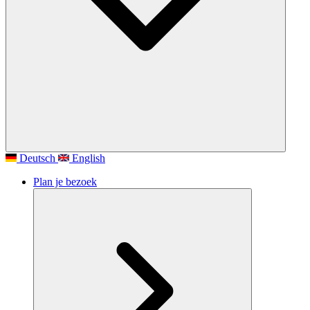
Deutsch
English
Plan je bezoek