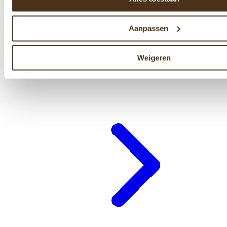
Aanpassen
Weigeren
Cadeaubon