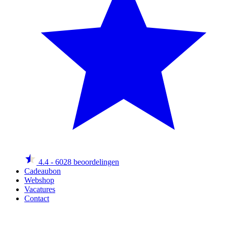
4.4
- 6028 beoordelingen
Cadeaubon
Webshop
Vacatures
Contact