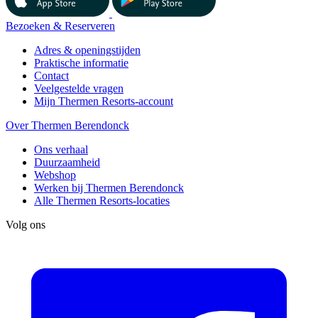
Bezoeken & Reserveren
Adres & openingstijden
Praktische informatie
Contact
Veelgestelde vragen
Mijn Thermen Resorts-account
Over Thermen Berendonck
Ons verhaal
Duurzaamheid
Webshop
Werken bij Thermen Berendonck
Alle Thermen Resorts-locaties
Volg ons