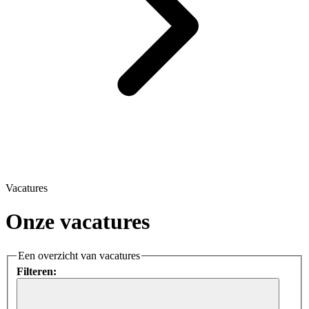
Vacatures
Onze vacatures
Een overzicht van vacatures
Filteren: