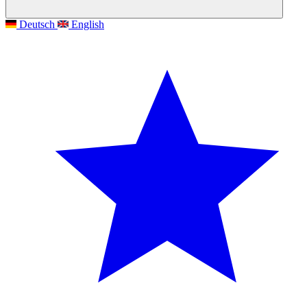
Deutsch
English