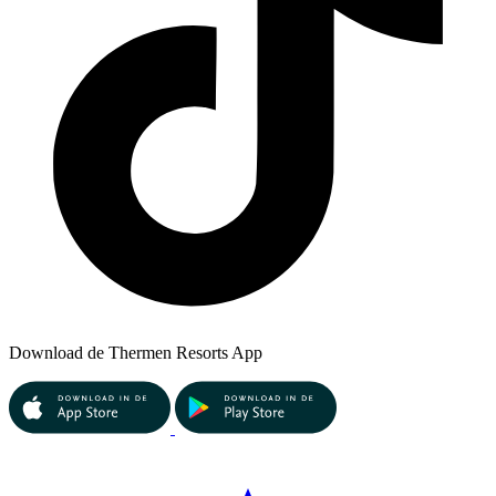
Download de Thermen Resorts App