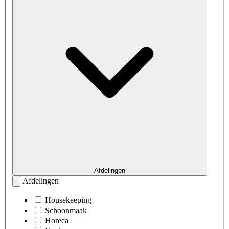
Afdelingen
Afdelingen
Housekeeping
Schoonmaak
Horeca