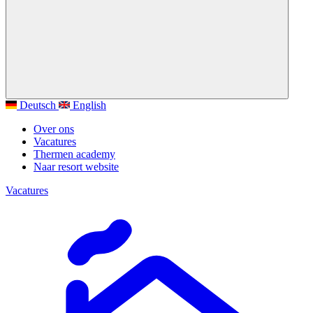
Deutsch
English
Over ons
Vacatures
Thermen academy
Naar resort website
Vacatures