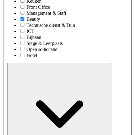
Keuken
Front Office
Management & Staff
Beauty
Technische dienst & Tuin
ICT
Bijbaan
Stage & Leerplaats
Open sollicitatie
Hotel