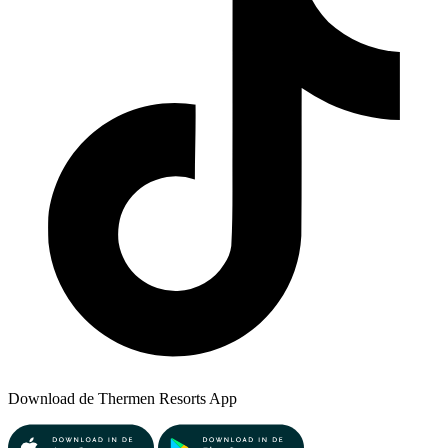
Download de Thermen Resorts App