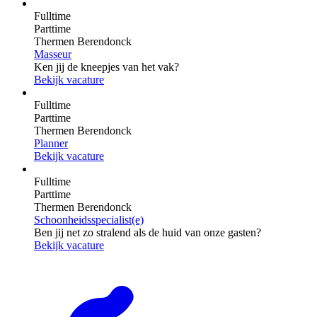
Fulltime
Parttime
Thermen Berendonck
Masseur
Ken jij de kneepjes van het vak?
Bekijk vacature
Fulltime
Parttime
Thermen Berendonck
Planner
Bekijk vacature
Fulltime
Parttime
Thermen Berendonck
Schoonheidsspecialist(e)
Ben jij net zo stralend als de huid van onze gasten?
Bekijk vacature