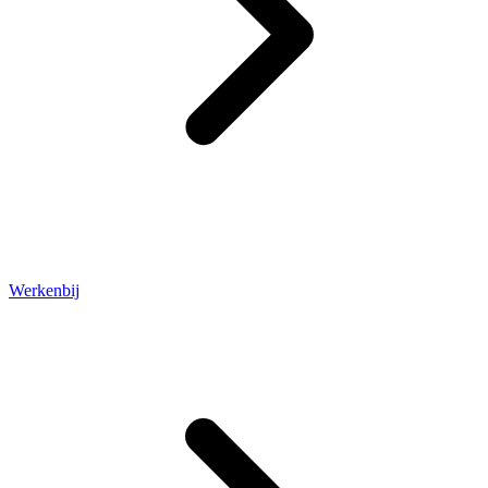
Werkenbij