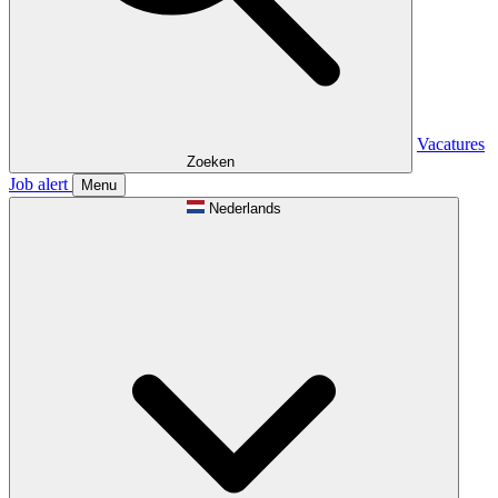
Vacatures
Zoeken
Job alert
Menu
Nederlands