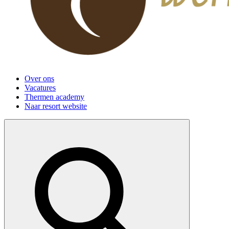
Over ons
Vacatures
Thermen academy
Naar resort website