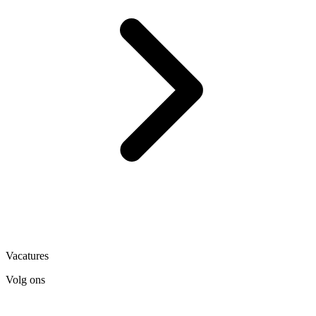
Vacatures
Volg ons