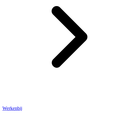
Werkenbij