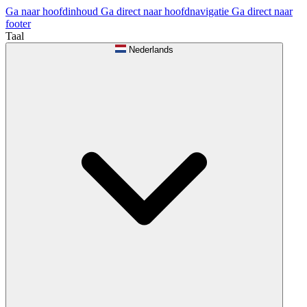
Ga naar hoofdinhoud
Ga direct naar hoofdnavigatie
Ga direct naar
footer
Taal
Nederlands