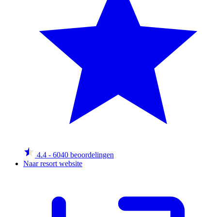
4.4
- 6040 beoordelingen
Naar resort website