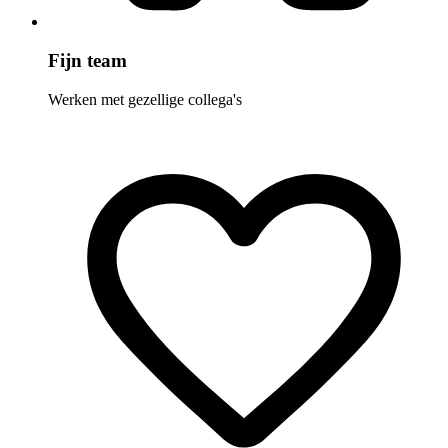
Fijn team
Werken met gezellige collega's