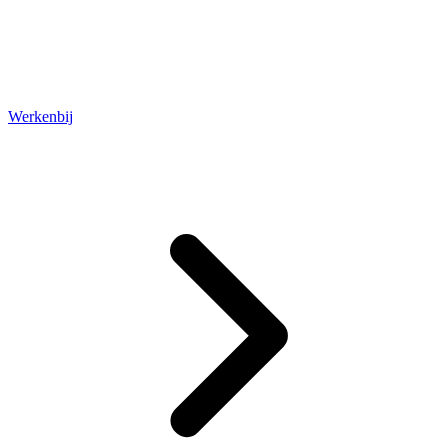
Werkenbij