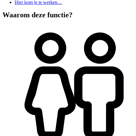
Hier kom je te werken…
Waarom deze functie?