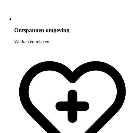
Ontspannen omgeving
Werken én relaxen