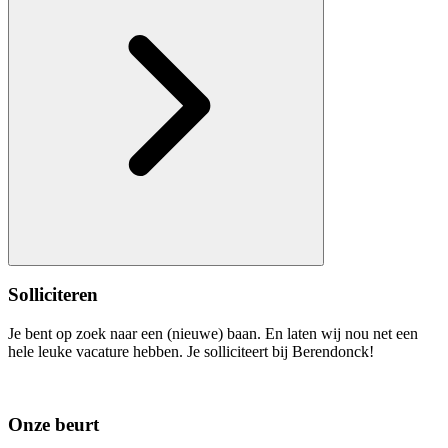
Solliciteren
Je bent op zoek naar een (nieuwe) baan. En laten wij nou net een
hele leuke vacature hebben. Je solliciteert bij Berendonck!
Onze beurt