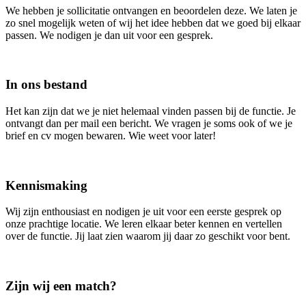
We hebben je sollicitatie ontvangen en beoordelen deze. We laten je
zo snel mogelijk weten of wij het idee hebben dat we goed bij elkaar
passen. We nodigen je dan uit voor een gesprek.
In ons bestand
Het kan zijn dat we je niet helemaal vinden passen bij de functie. Je
ontvangt dan per mail een bericht. We vragen je soms ook of we je
brief en cv mogen bewaren. Wie weet voor later!
Kennismaking
Wij zijn enthousiast en nodigen je uit voor een eerste gesprek op
onze prachtige locatie. We leren elkaar beter kennen en vertellen
over de functie. Jij laat zien waarom jij daar zo geschikt voor bent.
Zijn wij een match?