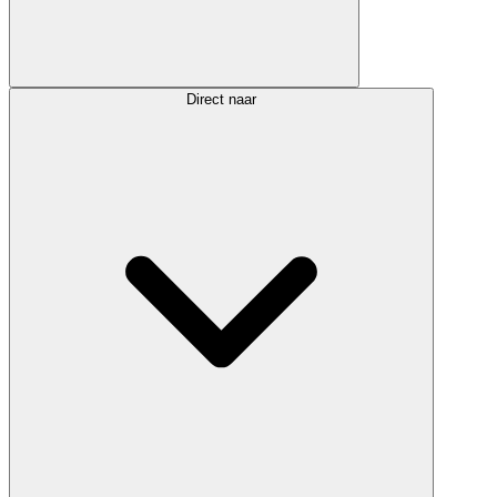
Direct naar