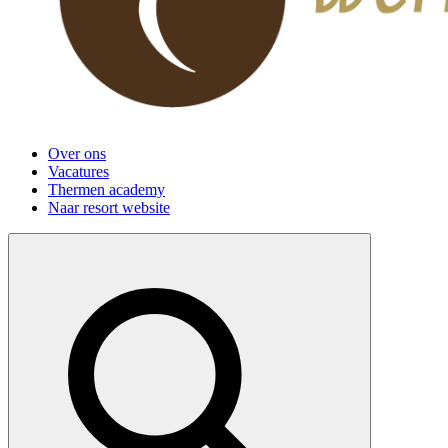
Over ons
Vacatures
Thermen academy
Naar resort website