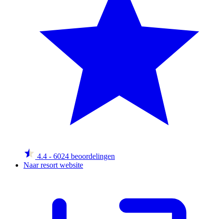
4.4
- 6024 beoordelingen
Naar resort website