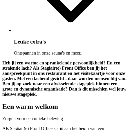
Leuke extra's
Ontspannen in onze sauna's en meer..
Heb jij een warme en sprankelende persoonlijkheid? En een
stralende lach? Als Stagiair(e) Front Office ben jij het
aanspreekpunt in ons restaurant én het visitekaartje voor onze
gasten. Met een lachend gezicht - daar worden mensen blij van.
Ben jij op zoek naar een afwisselende stageplek binnen een
grote en dynamische organisatie? Dan is dit misschien wel jouw
nieuwe stageplek.
Een warm welkom
Zorgen voor een unieke beleving
Als Stagiair(e) Front Office sta jij aan het begin van een