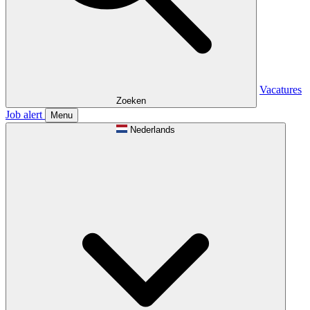
Vacatures
Zoeken
Job alert
Menu
Nederlands