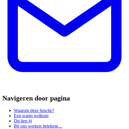
Navigeren door pagina
Waarom deze functie?
Een warm welkom
Dit ben jij
Bij ons werken betekent…