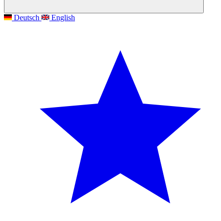
Deutsch
English