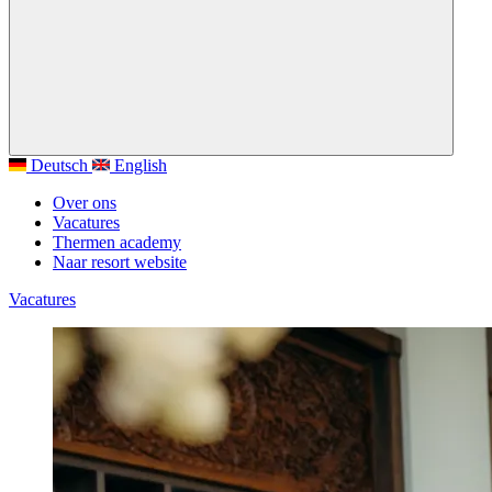
Deutsch
English
Over ons
Vacatures
Thermen academy
Naar resort website
Vacatures