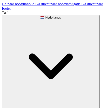
Ga naar hoofdinhoud
Ga direct naar hoofdnavigatie
Ga direct naar
footer
Taal
Nederlands