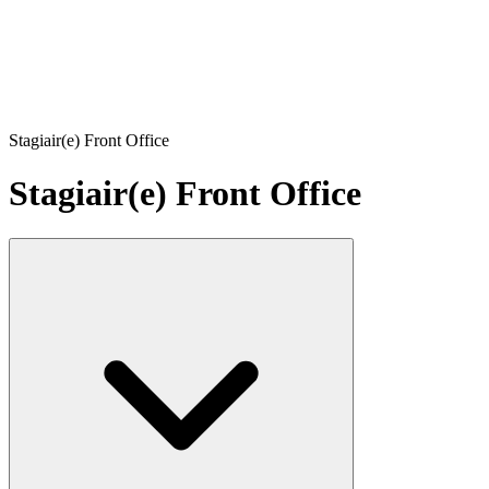
Stagiair(e) Front Office
Stagiair(e) Front Office