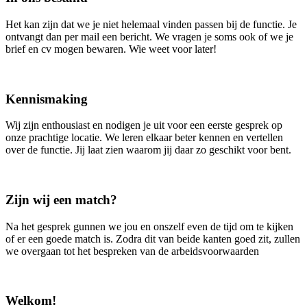
Het kan zijn dat we je niet helemaal vinden passen bij de functie. Je
ontvangt dan per mail een bericht. We vragen je soms ook of we je
brief en cv mogen bewaren. Wie weet voor later!
Kennismaking
Wij zijn enthousiast en nodigen je uit voor een eerste gesprek op
onze prachtige locatie. We leren elkaar beter kennen en vertellen
over de functie. Jij laat zien waarom jij daar zo geschikt voor bent.
Zijn wij een match?
Na het gesprek gunnen we jou en onszelf even de tijd om te kijken
of er een goede match is. Zodra dit van beide kanten goed zit, zullen
we overgaan tot het bespreken van de arbeidsvoorwaarden
Welkom!