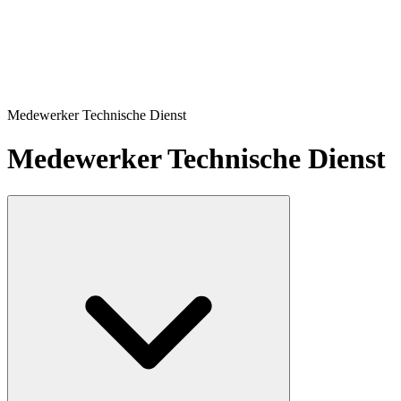
Medewerker Technische Dienst
Medewerker Technische Dienst