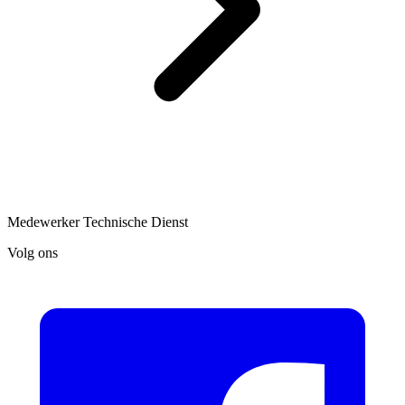
Medewerker Technische Dienst
Volg ons