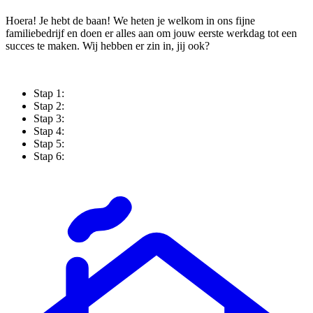
Hoera! Je hebt de baan! We heten je welkom in ons fijne
familiebedrijf en doen er alles aan om jouw eerste werkdag tot een
succes te maken. Wij hebben er zin in, jij ook?
Stap 1:
Stap 2:
Stap 3:
Stap 4:
Stap 5:
Stap 6: