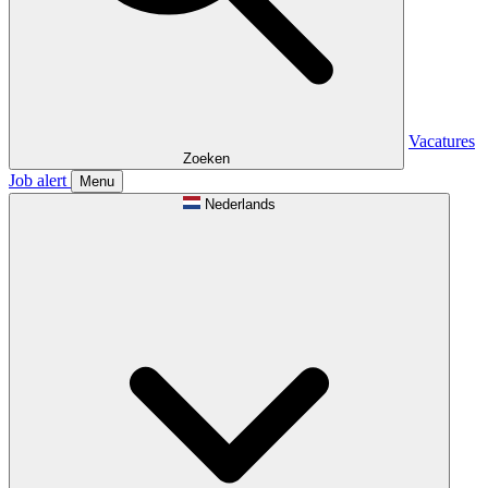
Vacatures
Zoeken
Job alert
Menu
Nederlands