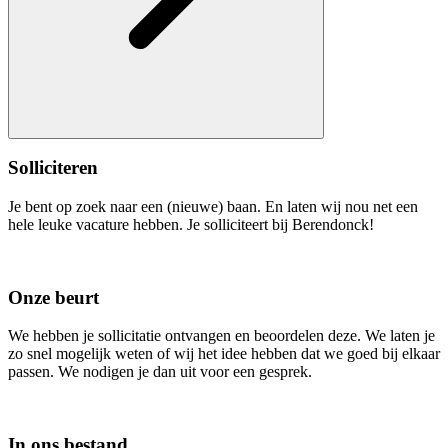
Solliciteren
Je bent op zoek naar een (nieuwe) baan. En laten wij nou net een
hele leuke vacature hebben. Je solliciteert bij Berendonck!
Onze beurt
We hebben je sollicitatie ontvangen en beoordelen deze. We laten je
zo snel mogelijk weten of wij het idee hebben dat we goed bij elkaar
passen. We nodigen je dan uit voor een gesprek.
In ons bestand