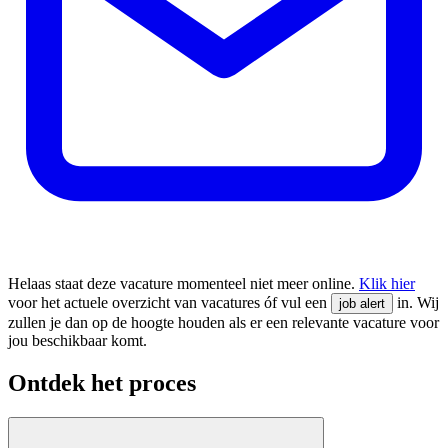
Helaas staat deze vacature momenteel niet meer online.
Klik hier
voor het actuele overzicht van vacatures óf vul een
in. Wij
job alert
zullen je dan op de hoogte houden als er een relevante vacature voor
jou beschikbaar komt.
Ontdek het proces