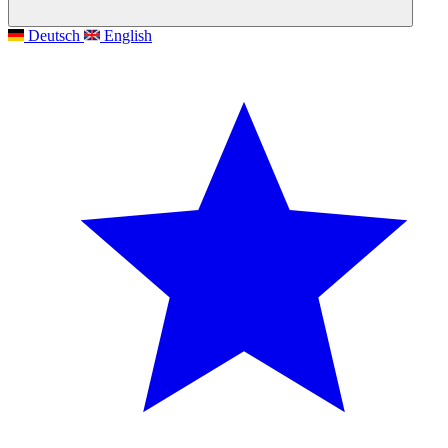
Deutsch
English