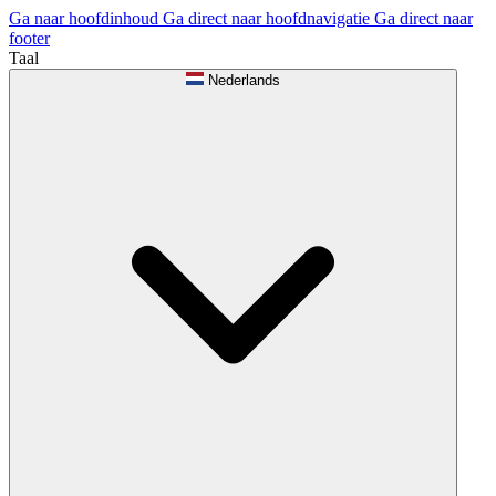
Ga naar hoofdinhoud
Ga direct naar hoofdnavigatie
Ga direct naar
footer
Taal
Nederlands