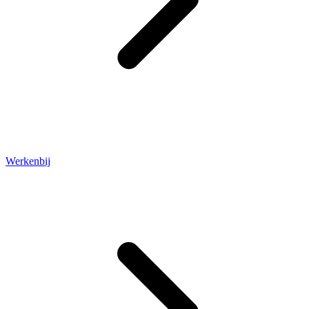
Werkenbij