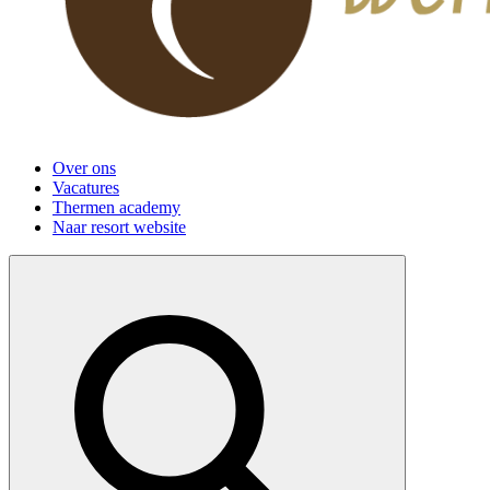
Over ons
Vacatures
Thermen academy
Naar resort website