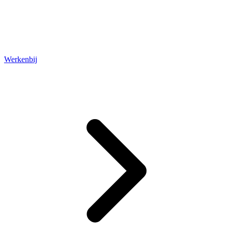
Werkenbij