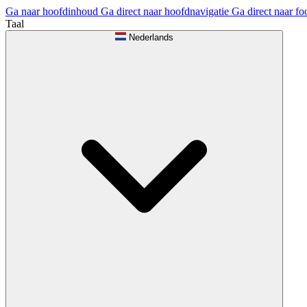
Ga naar hoofdinhoud
Ga direct naar hoofdnavigatie
Ga direct naar fo
Taal
Nederlands