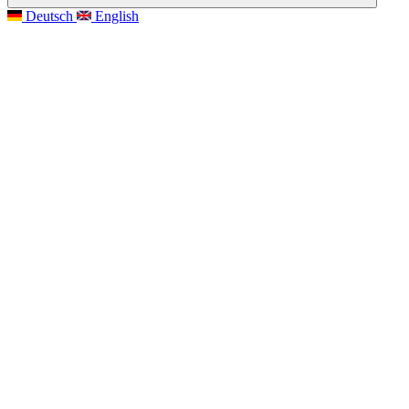
Deutsch
English