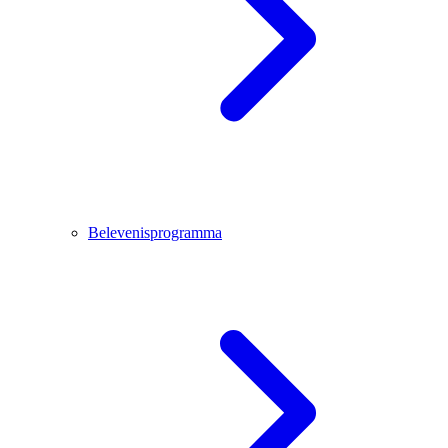
Belevenisprogramma