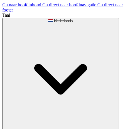
Ga naar hoofdinhoud
Ga direct naar hoofdnavigatie
Ga direct naar
footer
Taal
Nederlands