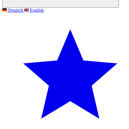
Deutsch
English