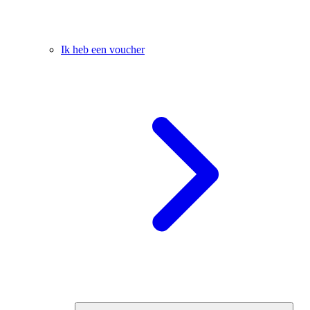
Ik heb een voucher