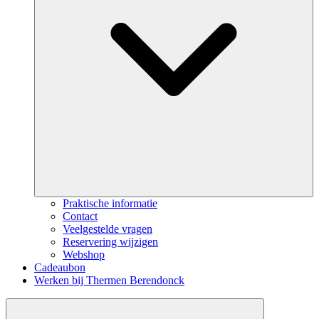
Praktische informatie
Contact
Veelgestelde vragen
Reservering wijzigen
Webshop
Cadeaubon
Werken bij Thermen Berendonck