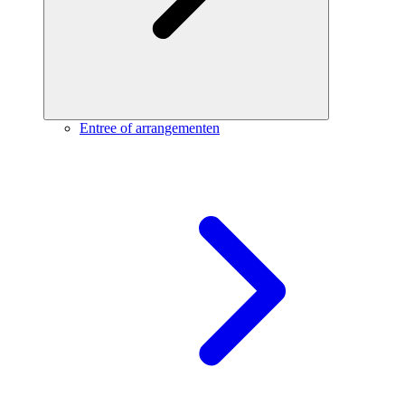
Entree of arrangementen