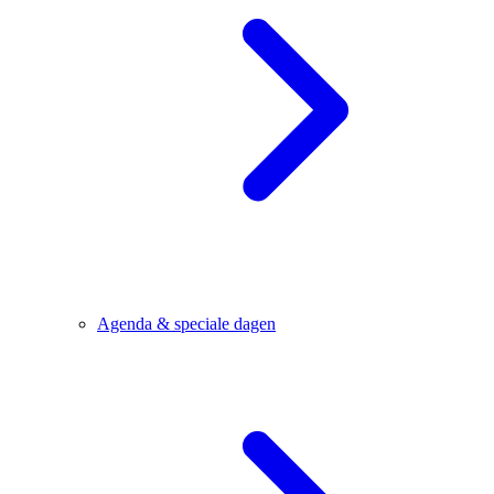
Agenda & speciale dagen