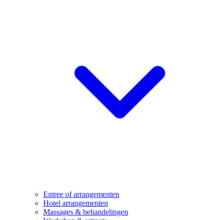
Entree of arrangementen
Hotel arrangementen
Massages & behandelingen