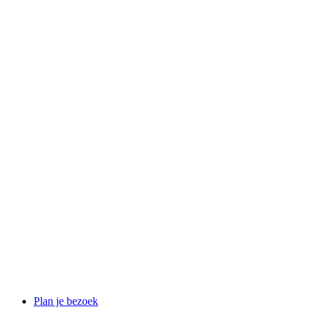
Plan je bezoek