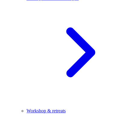
Workshop & retreats