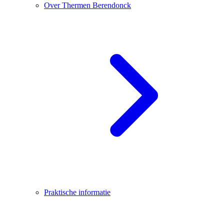
Over Thermen Berendonck
Praktische informatie