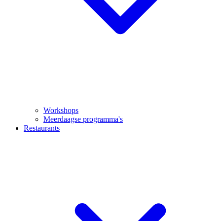
Workshops
Meerdaagse programma's
Restaurants