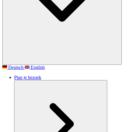
Deutsch
English
Plan je bezoek