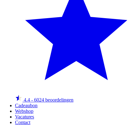
4.4
- 6024 beoordelingen
Cadeaubon
Webshop
Vacatures
Contact