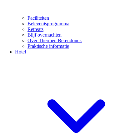
Faciliteiten
Belevenisprogramma
Retreats
Blijf overnachten
Over Thermen Berendonck
Praktische informatie
Hotel