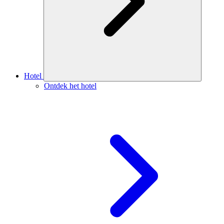
Hotel
Ontdek het hotel