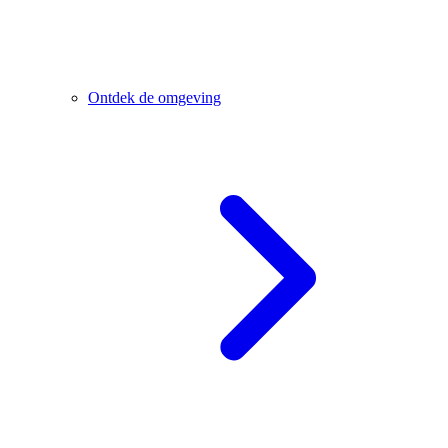
Ontdek de omgeving