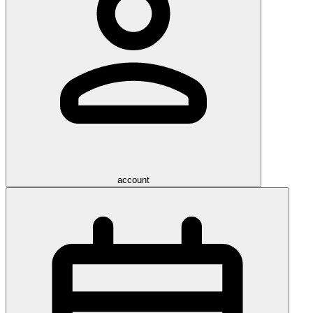
account