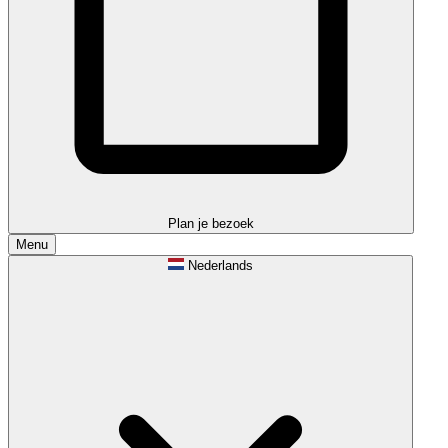
Plan je bezoek
Menu
Nederlands