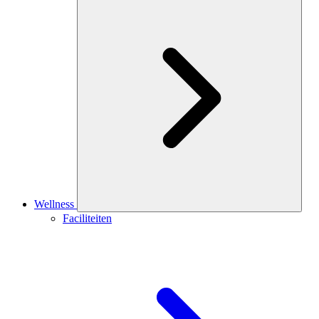
Wellness
Faciliteiten