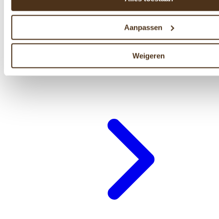
Aanpassen
Weigeren
Cadeaubon