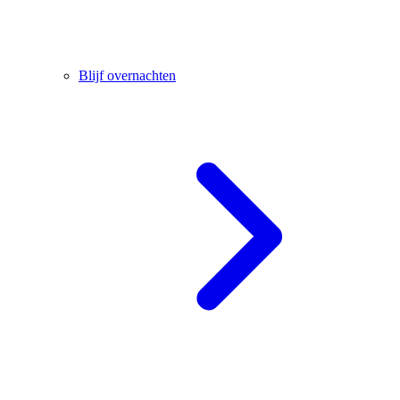
Blijf overnachten