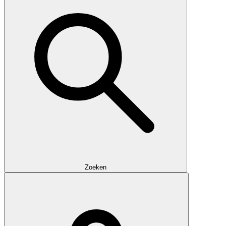
Zoeken