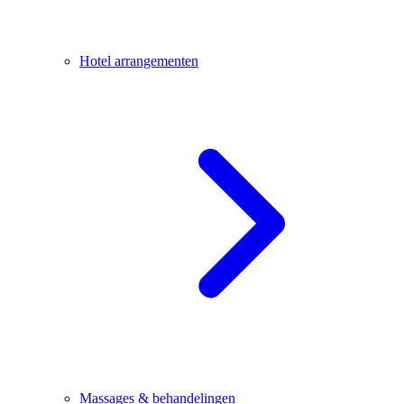
Hotel arrangementen
Massages & behandelingen