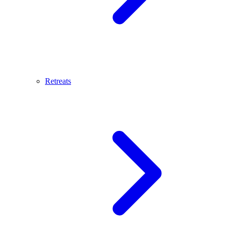
Retreats