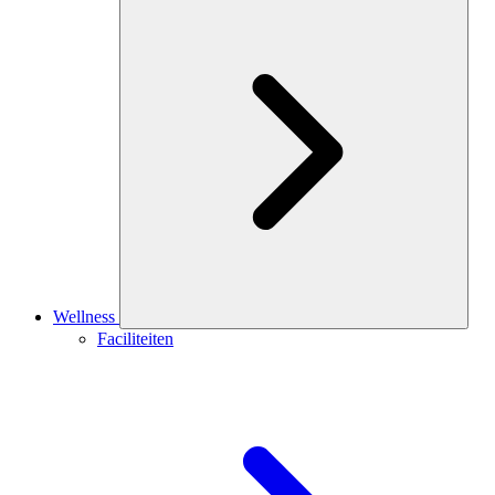
Wellness
Faciliteiten