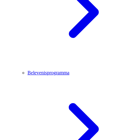
Belevenisprogramma