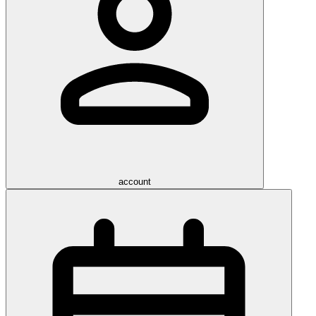
account