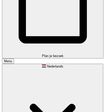
Plan je bezoek
Menu
Nederlands