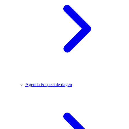
Agenda & speciale dagen