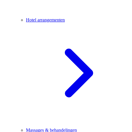
Hotel arrangementen
Massages & behandelingen