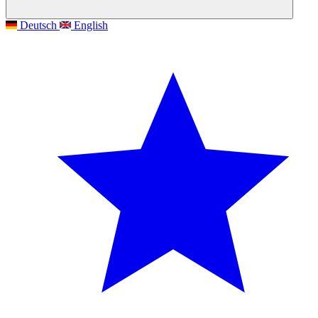
Deutsch
English