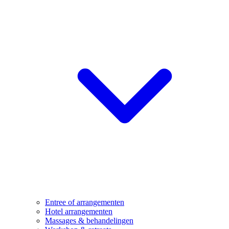
Entree of arrangementen
Hotel arrangementen
Massages & behandelingen