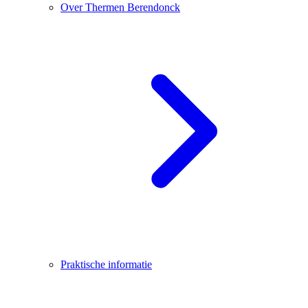
Over Thermen Berendonck
Praktische informatie