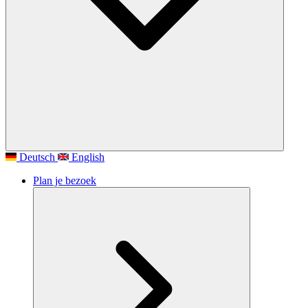
Deutsch
English
Plan je bezoek