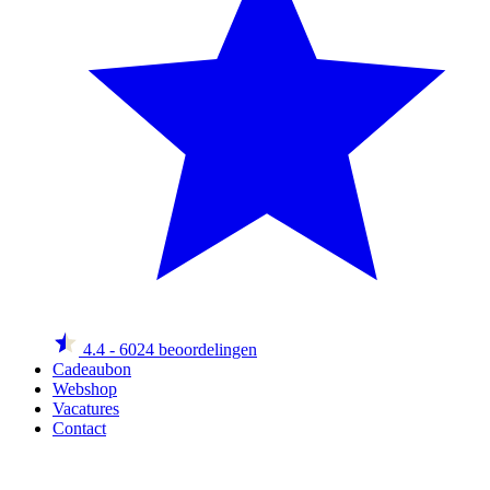
4.4
- 6024 beoordelingen
Cadeaubon
Webshop
Vacatures
Contact