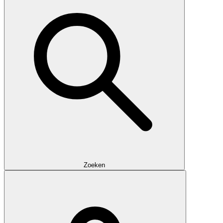
Zoeken