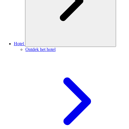
Hotel
Ontdek het hotel