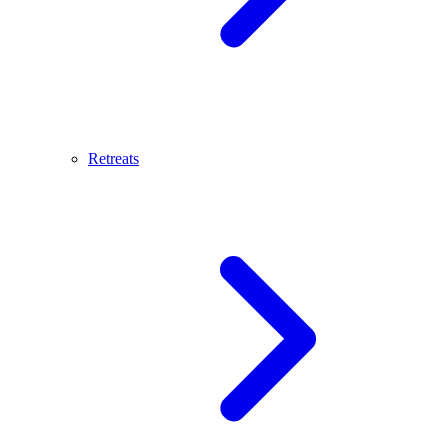
Retreats