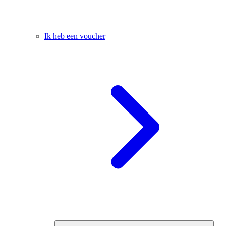
Ik heb een voucher