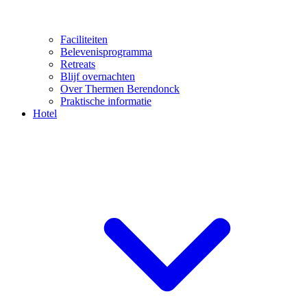
Faciliteiten
Belevenisprogramma
Retreats
Blijf overnachten
Over Thermen Berendonck
Praktische informatie
Hotel