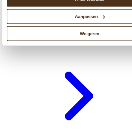
Aanpassen
Weigeren
Cadeaubon