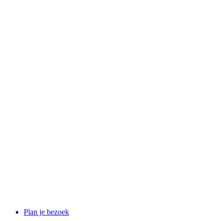
Plan je bezoek