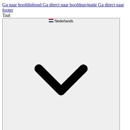
Ga naar hoofdinhoud
Ga direct naar hoofdnavigatie
Ga direct naar
footer
Taal
Nederlands