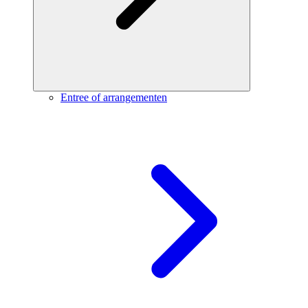
Entree of arrangementen