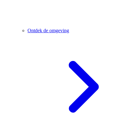
Ontdek de omgeving