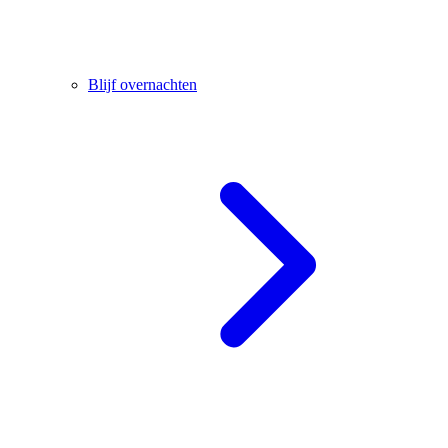
Blijf overnachten