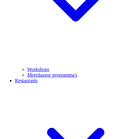
Workshops
Meerdaagse programma's
Restaurants