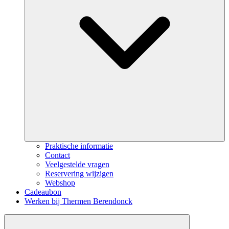
Praktische informatie
Contact
Veelgestelde vragen
Reservering wijzigen
Webshop
Cadeaubon
Werken bij Thermen Berendonck