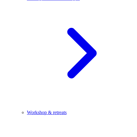
Workshop & retreats