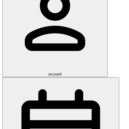
account