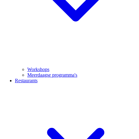
Workshops
Meerdaagse programma's
Restaurants