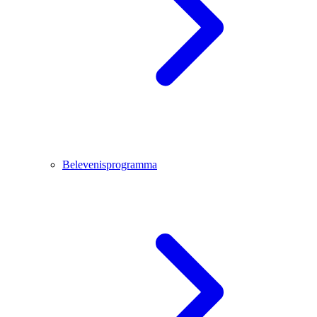
Belevenisprogramma