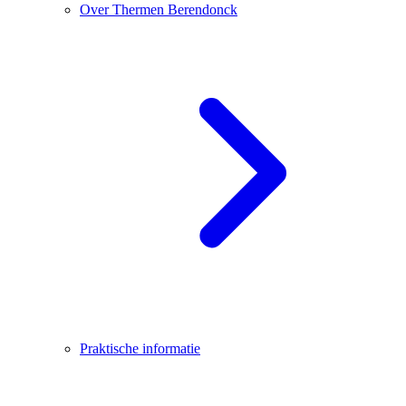
Over Thermen Berendonck
Praktische informatie