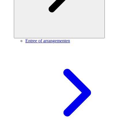
Entree of arrangementen