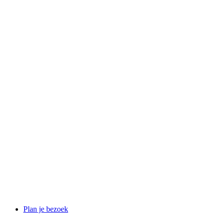
Plan je bezoek