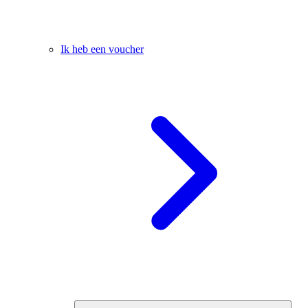
Ik heb een voucher