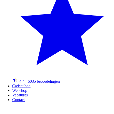
4.4
- 6035 beoordelingen
Cadeaubon
Webshop
Vacatures
Contact