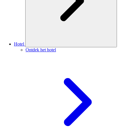
Hotel
Ontdek het hotel