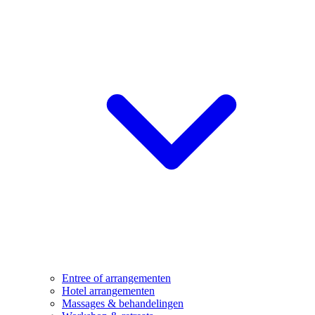
Entree of arrangementen
Hotel arrangementen
Massages & behandelingen