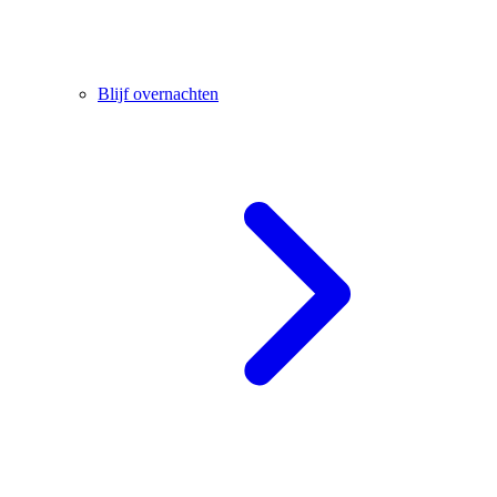
Blijf overnachten