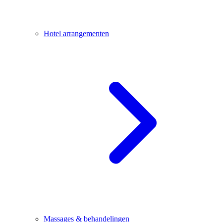
Hotel arrangementen
Massages & behandelingen