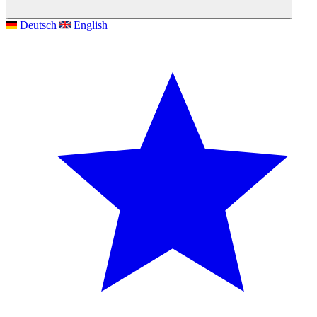
Deutsch
English