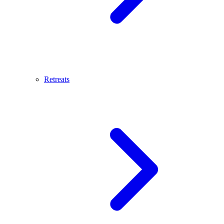
Retreats