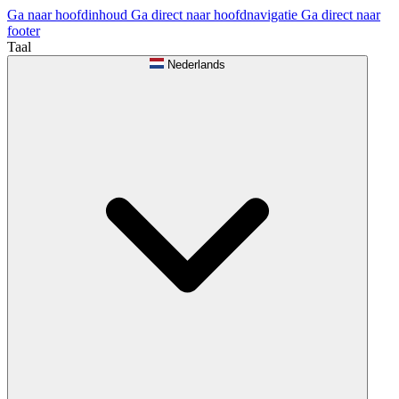
Ga naar hoofdinhoud
Ga direct naar hoofdnavigatie
Ga direct naar
footer
Taal
Nederlands