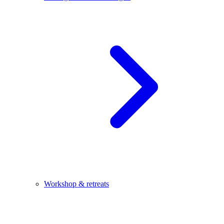
Workshop & retreats