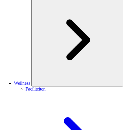
Wellness
Faciliteiten