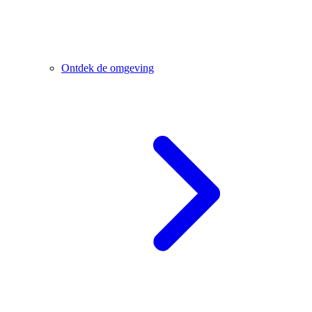
Ontdek de omgeving