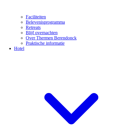
Faciliteiten
Belevenisprogramma
Retreats
Blijf overnachten
Over Thermen Berendonck
Praktische informatie
Hotel