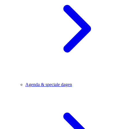
Agenda & speciale dagen