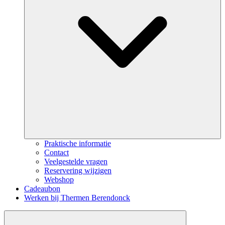
Praktische informatie
Contact
Veelgestelde vragen
Reservering wijzigen
Webshop
Cadeaubon
Werken bij Thermen Berendonck