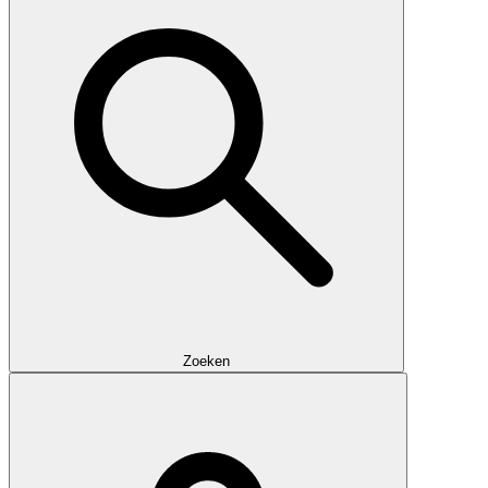
Zoeken