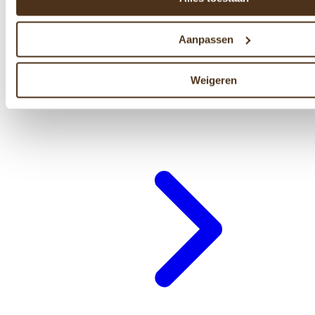
Aanpassen
Weigeren
Cadeaubon