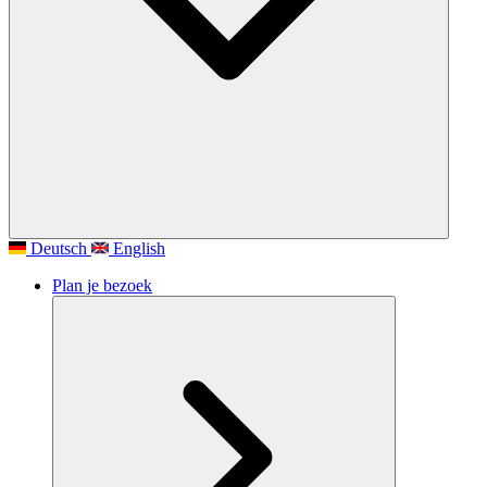
Deutsch
English
Plan je bezoek