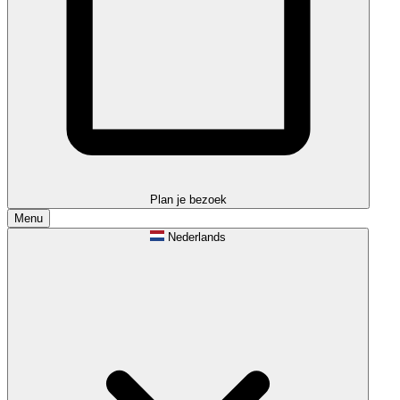
Plan je bezoek
Menu
Nederlands