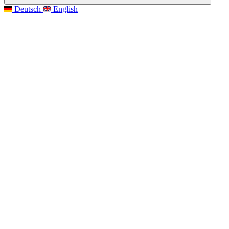
Deutsch
English