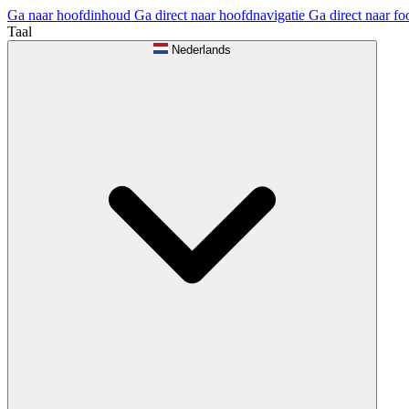
Ga naar hoofdinhoud
Ga direct naar hoofdnavigatie
Ga direct naar fo
Taal
Nederlands