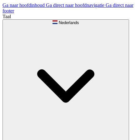
Ga naar hoofdinhoud
Ga direct naar hoofdnavigatie
Ga direct naar
footer
Taal
Nederlands