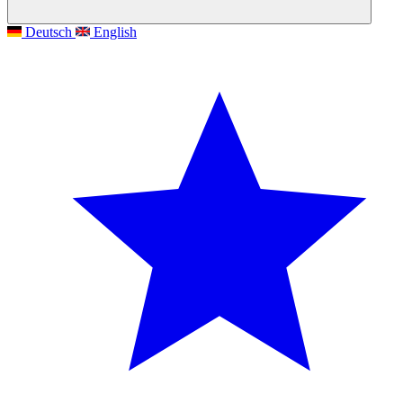
Deutsch
English