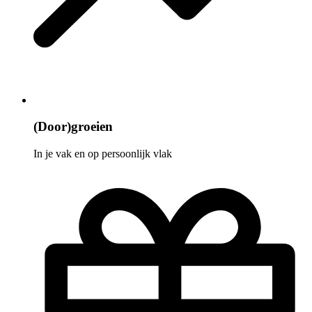
(Door)groeien
In je vak en op persoonlijk vlak