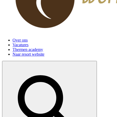
Over ons
Vacatures
Thermen academy
Naar resort website