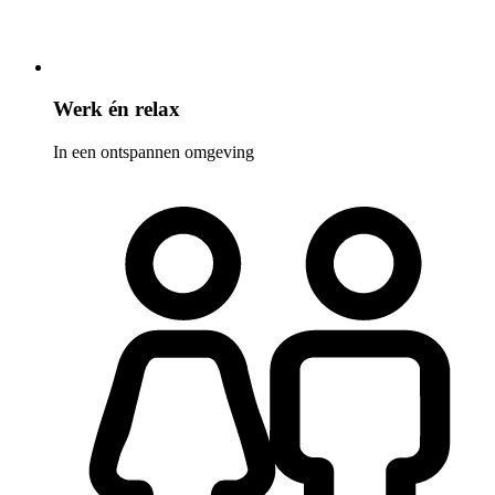
Werk én relax
In een ontspannen omgeving