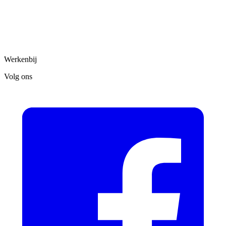
Werkenbij
Volg ons