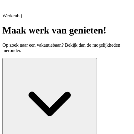
Werkenbij
Maak werk van genieten!
Op zoek naar een vakantiebaan? Bekijk dan de mogelijkheden
hieronder.