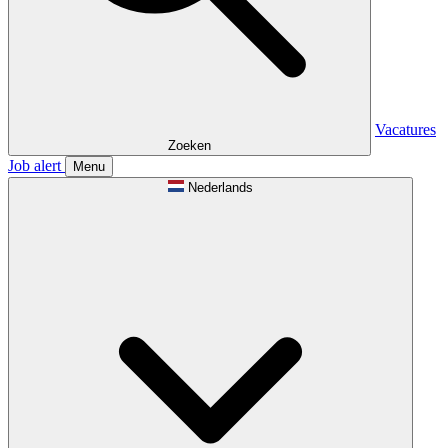
Vacatures
Zoeken
Job alert
Menu
Nederlands