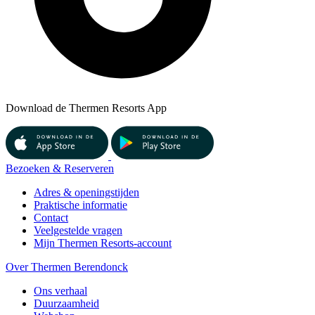
Download de Thermen Resorts App
Bezoeken & Reserveren
Adres & openingstijden
Praktische informatie
Contact
Veelgestelde vragen
Mijn Thermen Resorts-account
Over Thermen Berendonck
Ons verhaal
Duurzaamheid