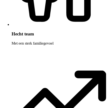
Hecht team
Met een sterk familiegevoel