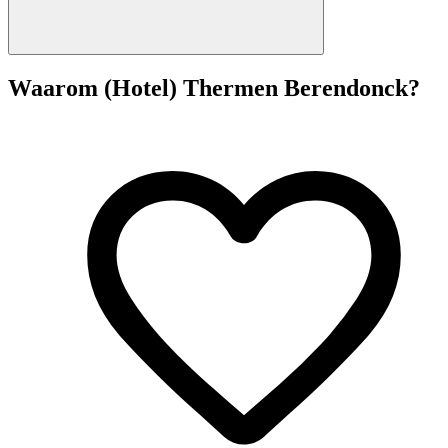
Waarom (Hotel) Thermen Berendonck?