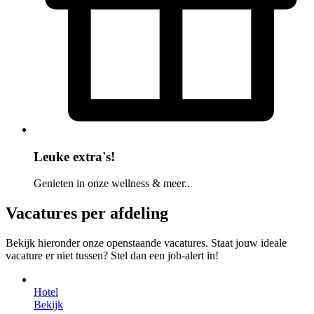
Leuke extra's!
Genieten in onze wellness & meer..
Vacatures per afdeling
Bekijk hieronder onze openstaande vacatures. Staat jouw ideale
vacature er niet tussen? Stel dan een job-alert in!
Hotel
Bekijk