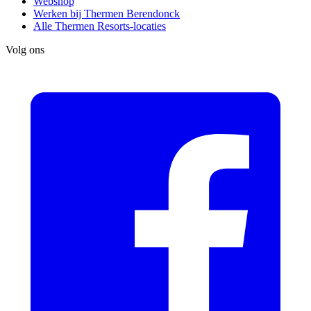
Webshop
Werken bij Thermen Berendonck
Alle Thermen Resorts-locaties
Volg ons