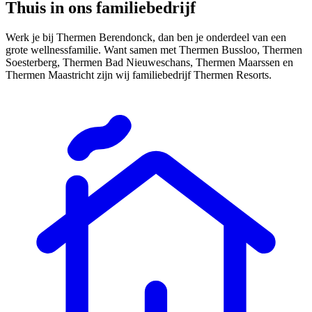
Thuis in ons familiebedrijf
Werk je bij Thermen Berendonck, dan ben je onderdeel van een
grote wellnessfamilie. Want samen met Thermen Bussloo, Thermen
Soesterberg, Thermen Bad Nieuweschans, Thermen Maarssen en
Thermen Maastricht zijn wij familiebedrijf Thermen Resorts.