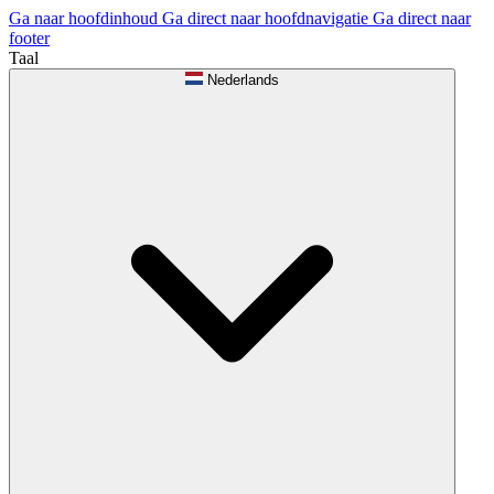
Ga naar hoofdinhoud
Ga direct naar hoofdnavigatie
Ga direct naar
footer
Taal
Nederlands