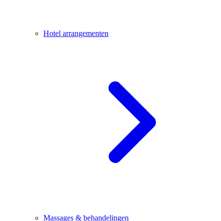
Hotel arrangementen
Massages & behandelingen