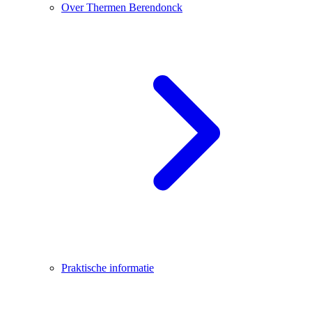
Over Thermen Berendonck
Praktische informatie