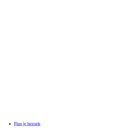
Plan je bezoek