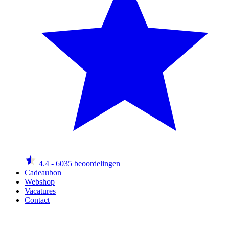
4.4
- 6035 beoordelingen
Cadeaubon
Webshop
Vacatures
Contact