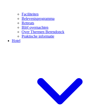
Faciliteiten
Belevenisprogramma
Retreats
Blijf overnachten
Over Thermen Berendonck
Praktische informatie
Hotel