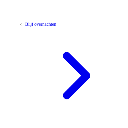
Blijf overnachten