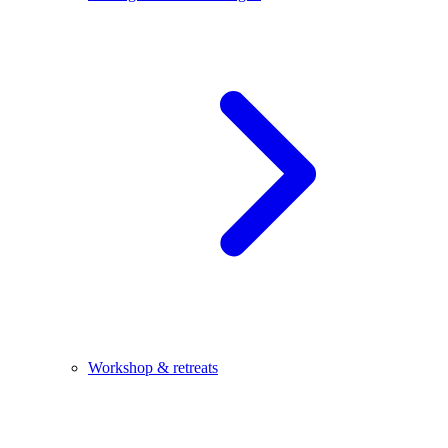
Workshop & retreats