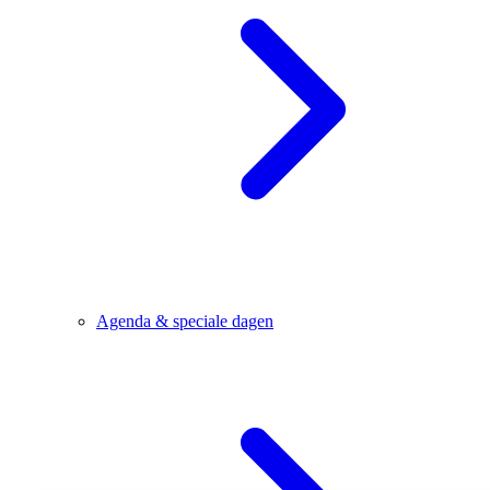
Agenda & speciale dagen