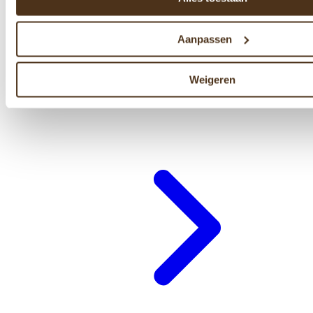
Aanpassen
Weigeren
Cadeaubon