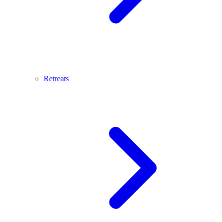
Retreats