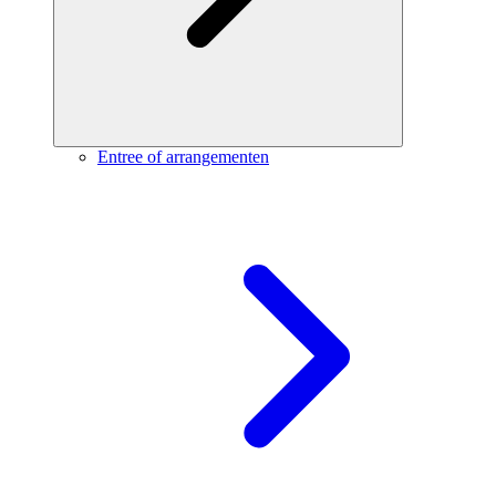
Entree of arrangementen