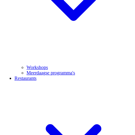
Workshops
Meerdaagse programma's
Restaurants