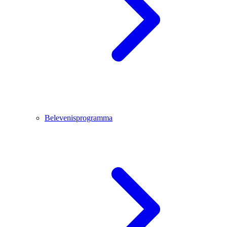
Belevenisprogramma