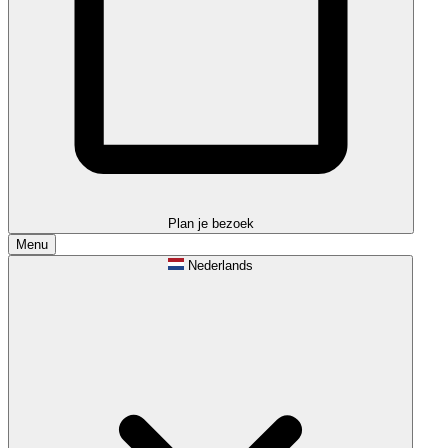
Plan je bezoek
Menu
Nederlands