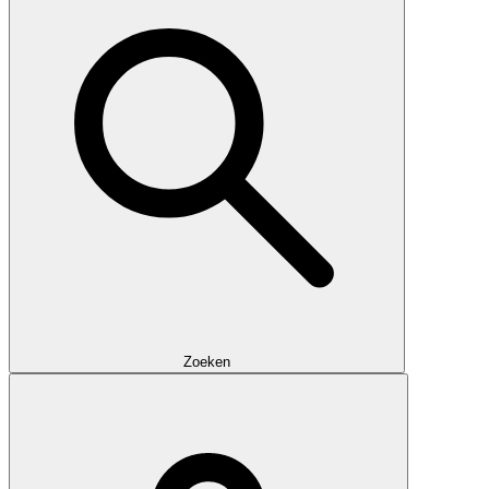
Zoeken