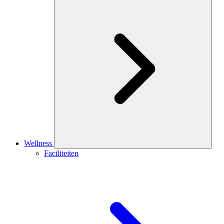
Wellness
Faciliteiten