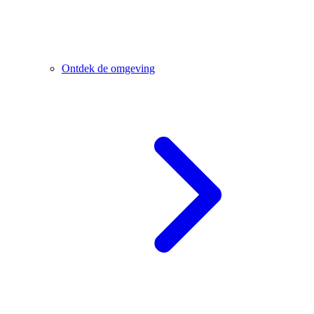
Ontdek de omgeving