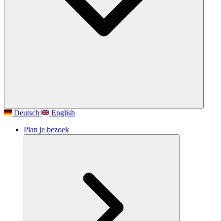
Deutsch
English
Plan je bezoek