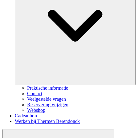
Praktische informatie
Contact
Veelgestelde vragen
Reservering wijzigen
Webshop
Cadeaubon
Werken bij Thermen Berendonck