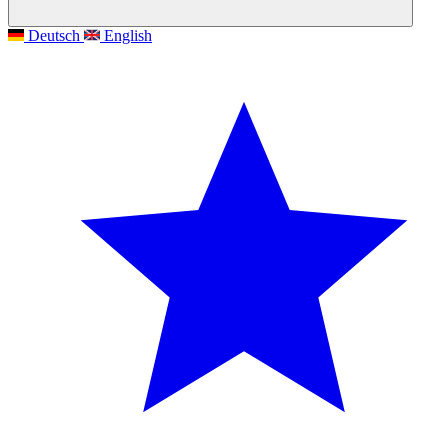
Deutsch
English