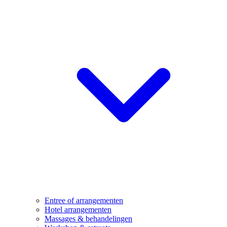
Entree of arrangementen
Hotel arrangementen
Massages & behandelingen