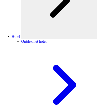
Hotel
Ontdek het hotel