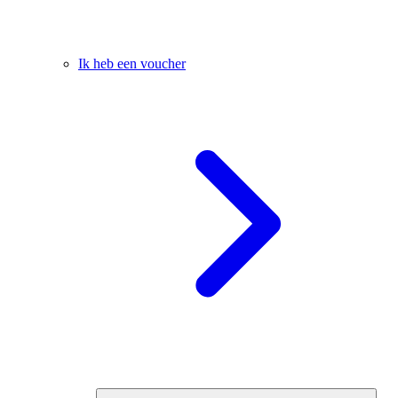
Ik heb een voucher