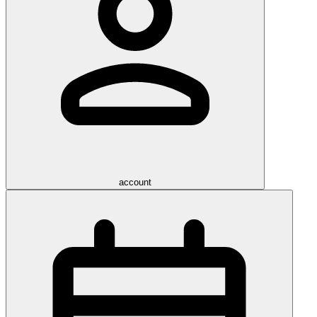
account