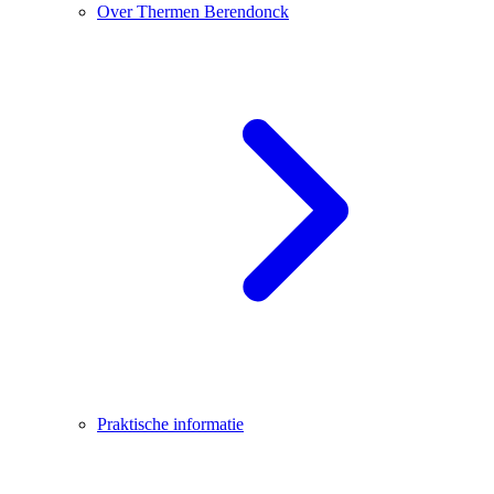
Over Thermen Berendonck
Praktische informatie