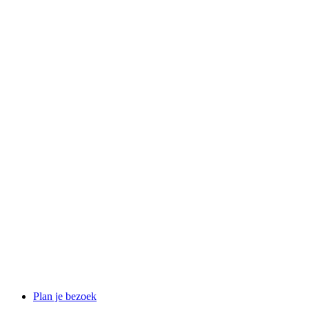
Plan je bezoek