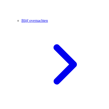
Blijf overnachten