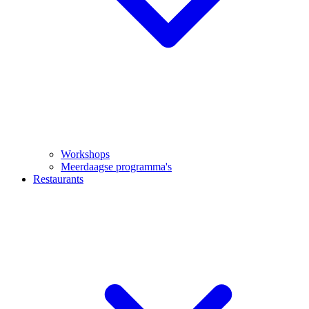
Workshops
Meerdaagse programma's
Restaurants