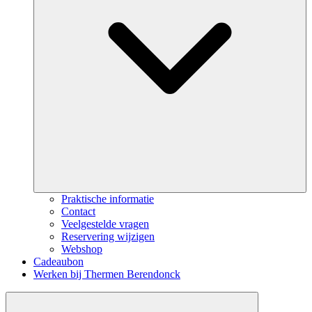
Praktische informatie
Contact
Veelgestelde vragen
Reservering wijzigen
Webshop
Cadeaubon
Werken bij Thermen Berendonck