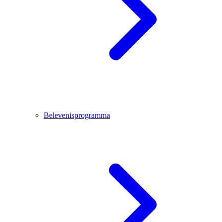
Belevenisprogramma