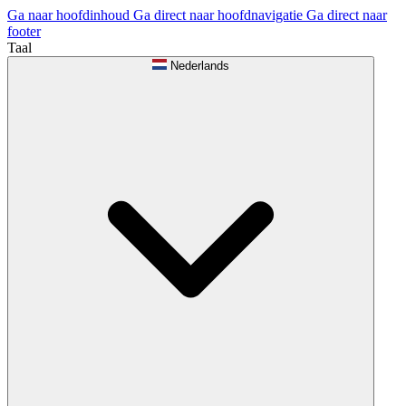
Ga naar hoofdinhoud
Ga direct naar hoofdnavigatie
Ga direct naar
footer
Taal
Nederlands