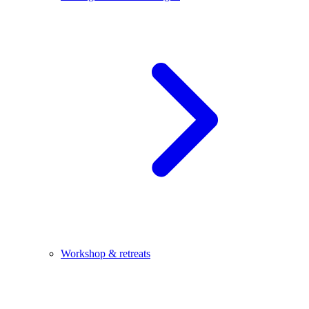
Workshop & retreats