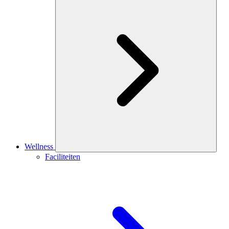
Wellness
Faciliteiten