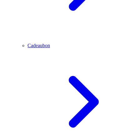
Cadeaubon