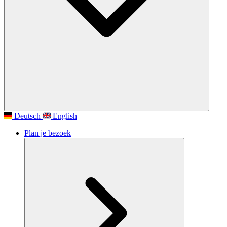
Deutsch
English
Plan je bezoek