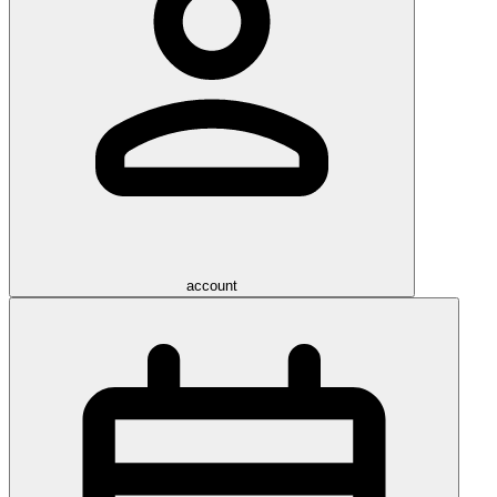
account