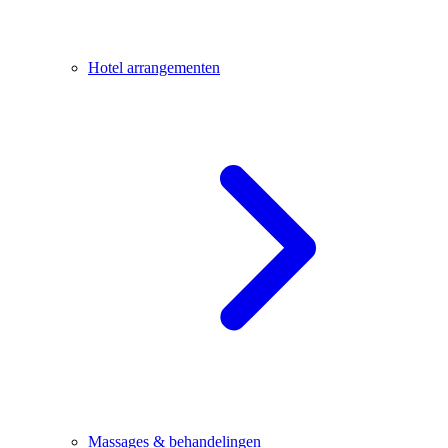
Hotel arrangementen
Massages & behandelingen