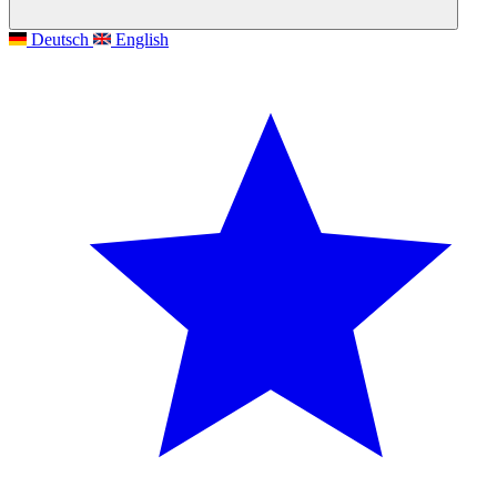
Deutsch
English