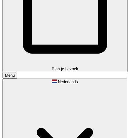
Plan je bezoek
Menu
Nederlands