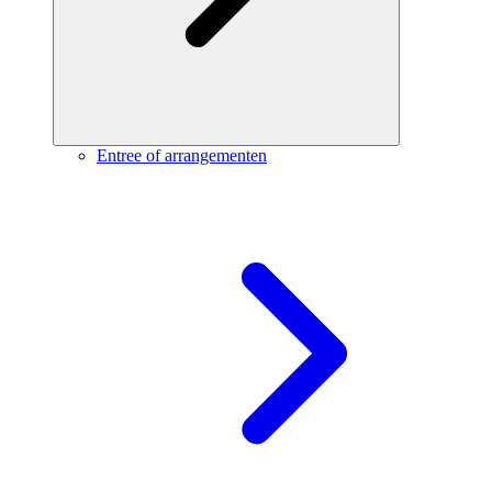
Entree of arrangementen