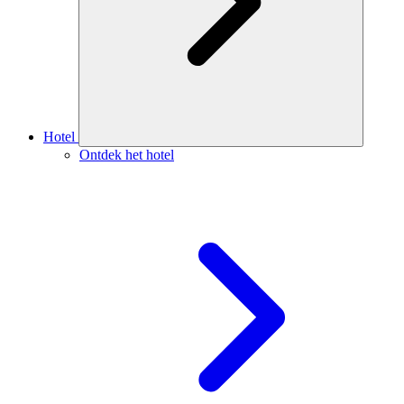
Hotel
Ontdek het hotel