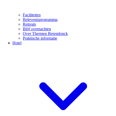
Faciliteiten
Belevenisprogramma
Retreats
Blijf overnachten
Over Thermen Berendonck
Praktische informatie
Hotel