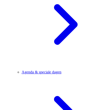
Agenda & speciale dagen