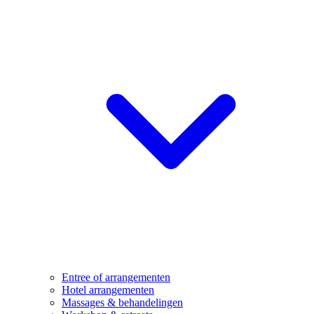
Entree of arrangementen
Hotel arrangementen
Massages & behandelingen