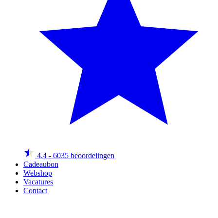
4.4
- 6035 beoordelingen
Cadeaubon
Webshop
Vacatures
Contact