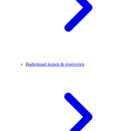
Badenkaart kopen & reserveren