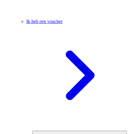
Ik heb een voucher