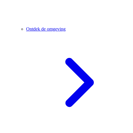
Ontdek de omgeving