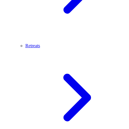
Retreats