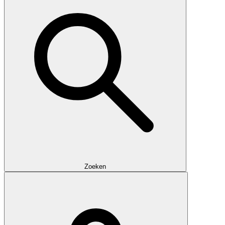
Zoeken