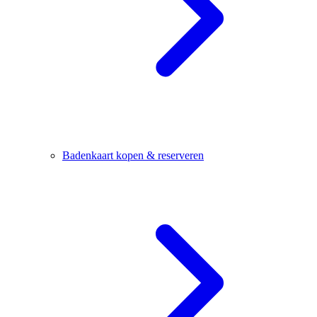
Badenkaart kopen & reserveren