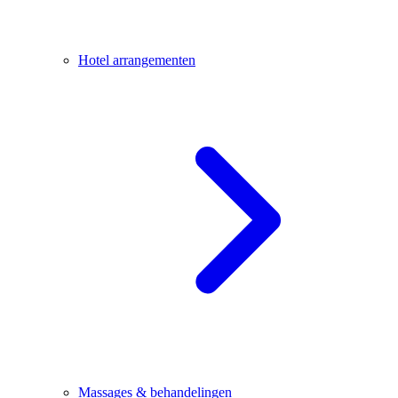
Hotel arrangementen
Massages & behandelingen