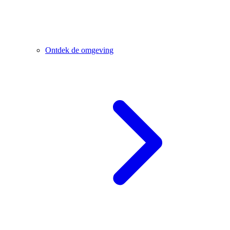
Ontdek de omgeving