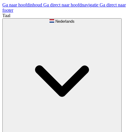
Ga naar hoofdinhoud
Ga direct naar hoofdnavigatie
Ga direct naar
footer
Taal
Nederlands