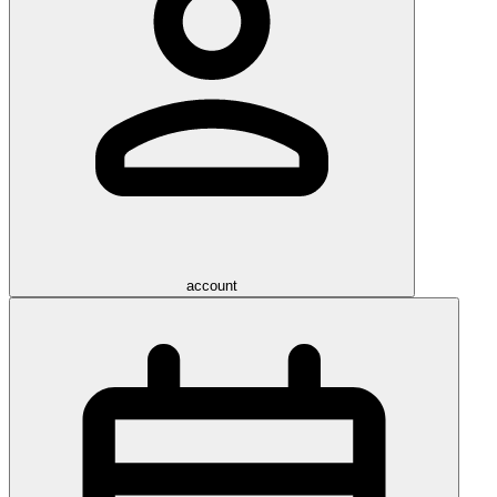
account