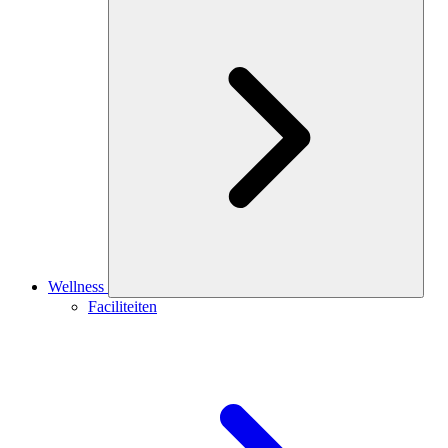
Wellness
Faciliteiten