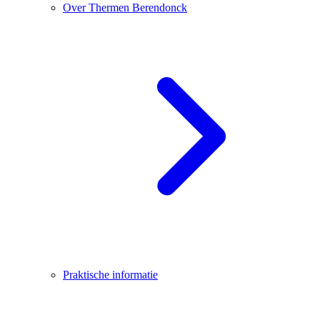
Over Thermen Berendonck
Praktische informatie