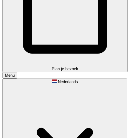
Plan je bezoek
Menu
Nederlands