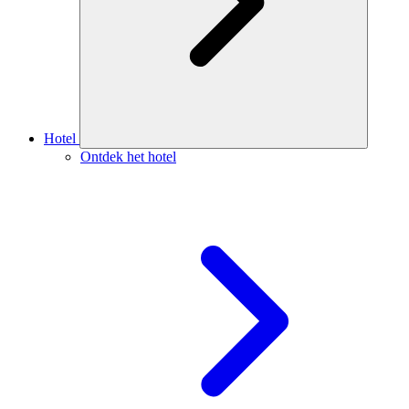
Hotel
Ontdek het hotel