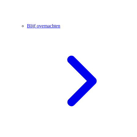
Blijf overnachten