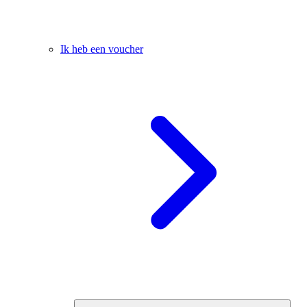
Ik heb een voucher