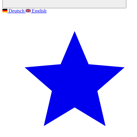
Deutsch
English