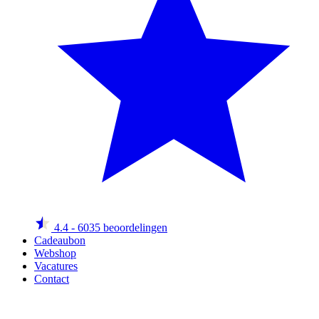
4.4
- 6035 beoordelingen
Cadeaubon
Webshop
Vacatures
Contact