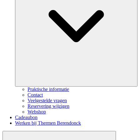
Praktische informatie
Contact
Veelgestelde vragen
Reservering wijzigen
Webshop
Cadeaubon
Werken bij Thermen Berendonck