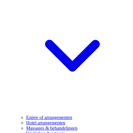
Entree of arrangementen
Hotel arrangementen
Massages & behandelingen