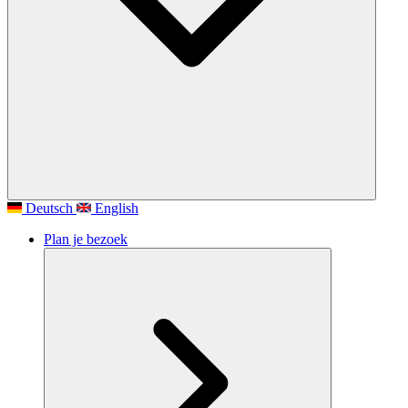
Deutsch
English
Plan je bezoek