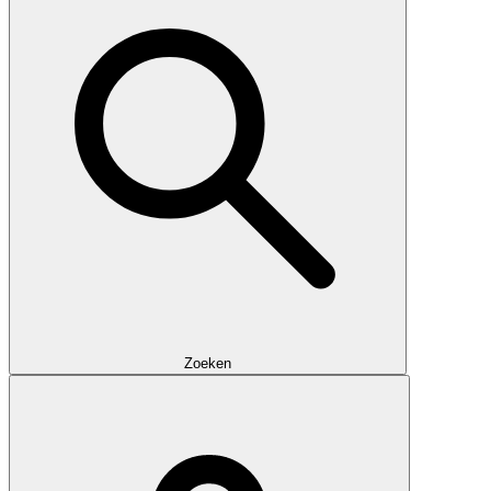
Zoeken