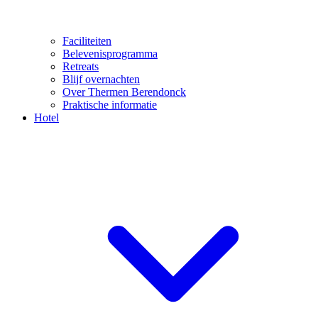
Faciliteiten
Belevenisprogramma
Retreats
Blijf overnachten
Over Thermen Berendonck
Praktische informatie
Hotel