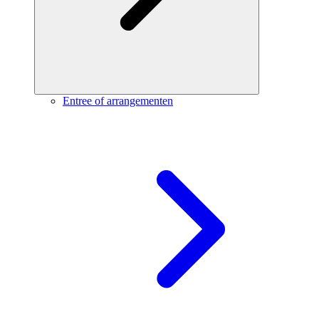
Entree of arrangementen