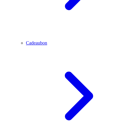
Cadeaubon