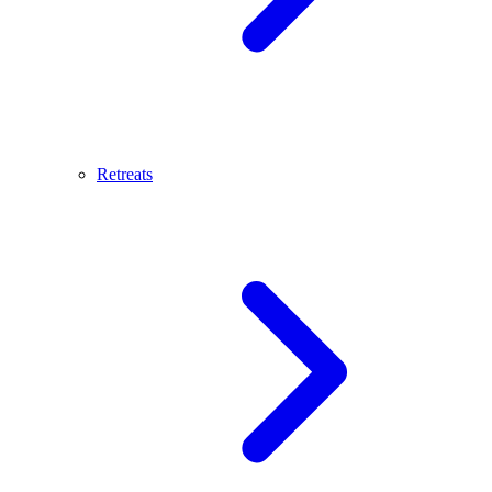
Retreats