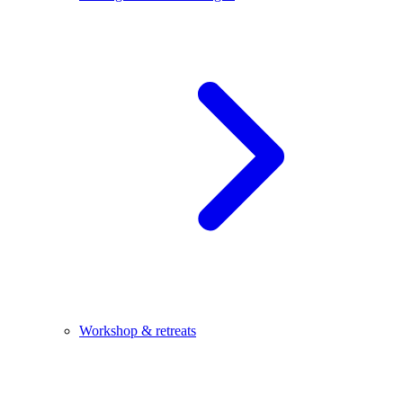
Workshop & retreats