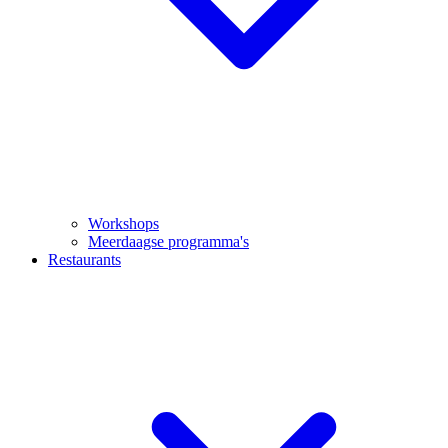
Workshops
Meerdaagse programma's
Restaurants