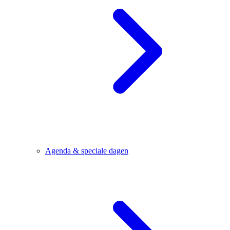
Agenda & speciale dagen