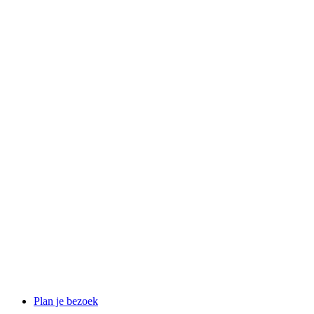
Plan je bezoek