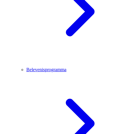
Belevenisprogramma