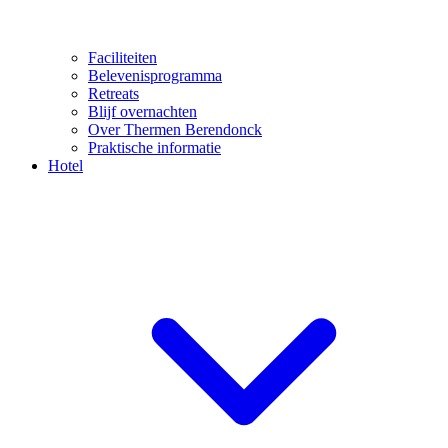
Faciliteiten
Belevenisprogramma
Retreats
Blijf overnachten
Over Thermen Berendonck
Praktische informatie
Hotel