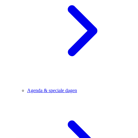
Agenda & speciale dagen