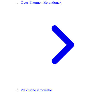
Over Thermen Berendonck
Praktische informatie