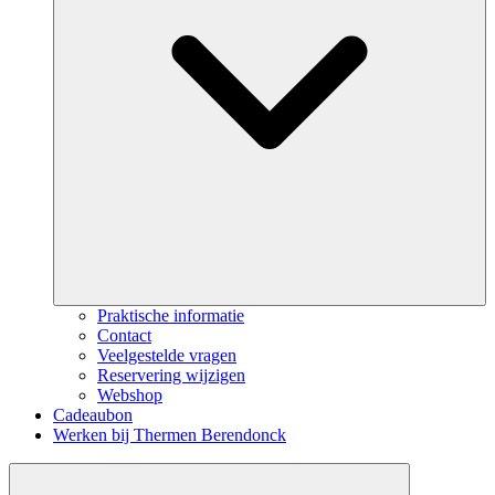
Praktische informatie
Contact
Veelgestelde vragen
Reservering wijzigen
Webshop
Cadeaubon
Werken bij Thermen Berendonck