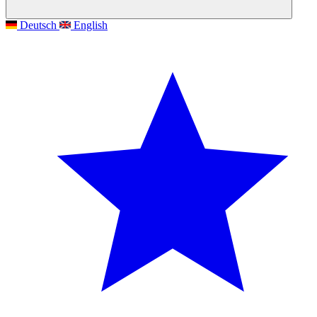
Deutsch
English