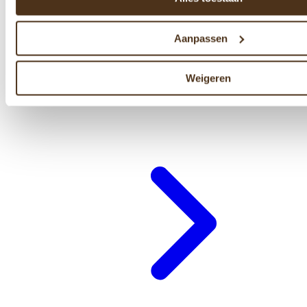
Aanpassen
Weigeren
Cadeaubon