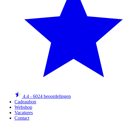
4.4
- 6024 beoordelingen
Cadeaubon
Webshop
Vacatures
Contact