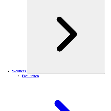
Wellness
Faciliteiten