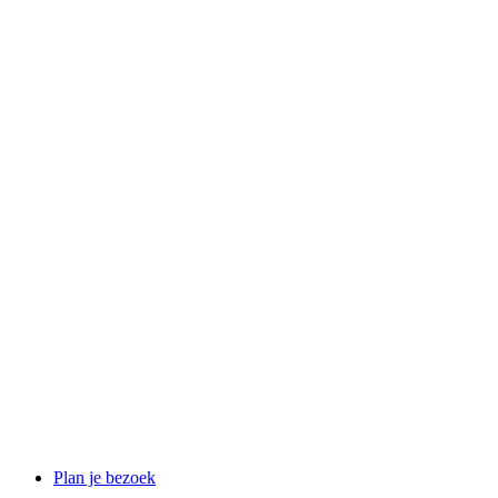
Plan je bezoek