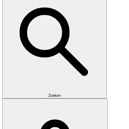
Zoeken