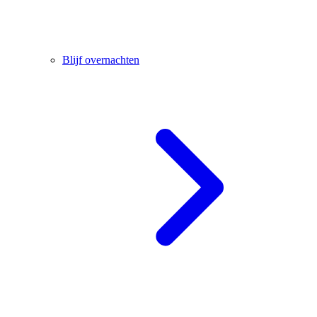
Blijf overnachten