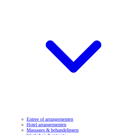
Entree of arrangementen
Hotel arrangementen
Massages & behandelingen