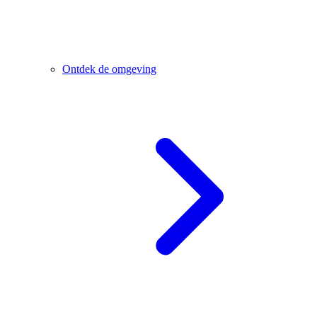
Ontdek de omgeving