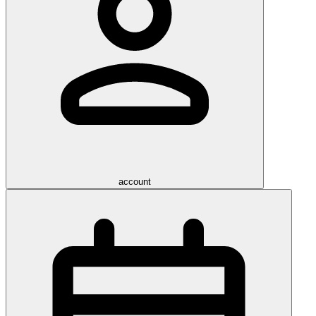
account