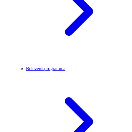
Belevenisprogramma