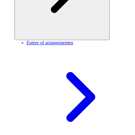
Entree of arrangementen