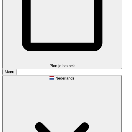
Plan je bezoek
Menu
Nederlands