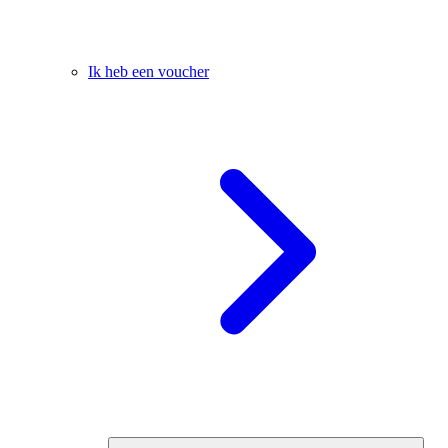
Ik heb een voucher