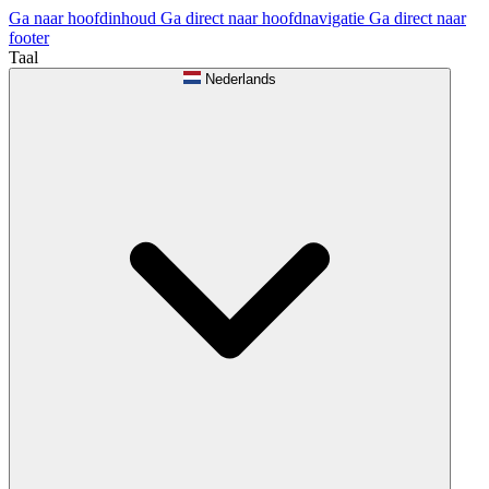
Ga naar hoofdinhoud
Ga direct naar hoofdnavigatie
Ga direct naar
footer
Taal
Nederlands