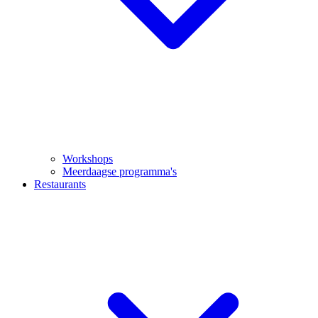
Workshops
Meerdaagse programma's
Restaurants