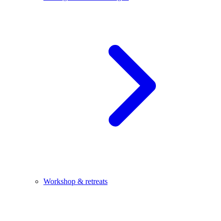
Workshop & retreats