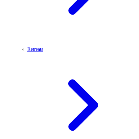
Retreats