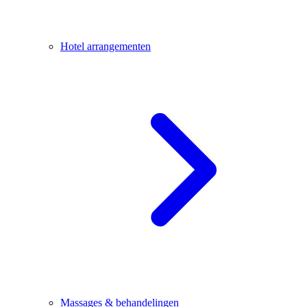
Hotel arrangementen
Massages & behandelingen