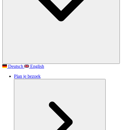
Deutsch
English
Plan je bezoek