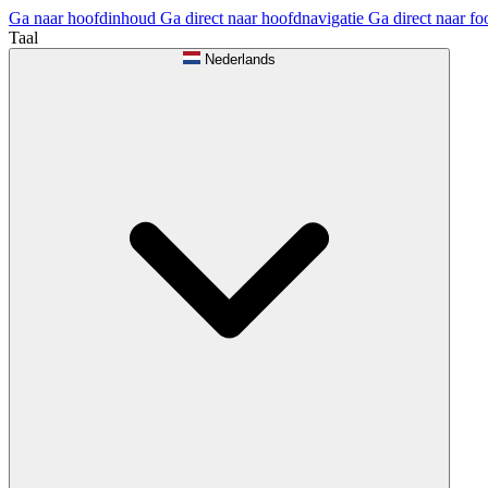
Ga naar hoofdinhoud
Ga direct naar hoofdnavigatie
Ga direct naar fo
Taal
Nederlands