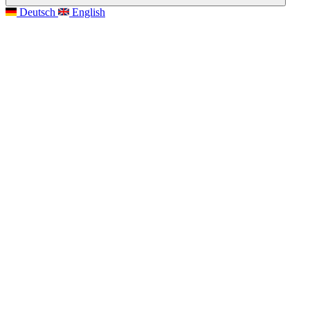
Deutsch
English